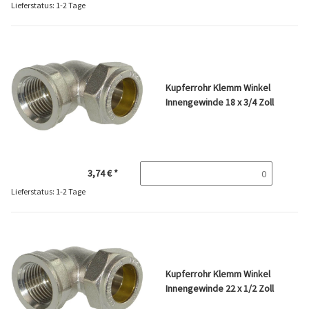
Lieferstatus: 1-2 Tage
Kupferrohr Klemm Winkel
Innengewinde 18 x 3/4 Zoll
3,74 €
*
Lieferstatus: 1-2 Tage
Kupferrohr Klemm Winkel
Innengewinde 22 x 1/2 Zoll