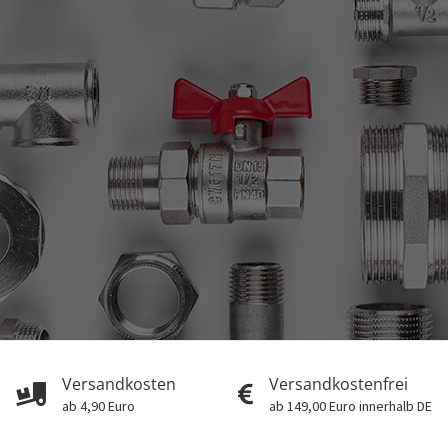
Versandkosten
Versandkostenfrei
ab 4,90 Euro
ab 149,00 Euro innerhalb DE