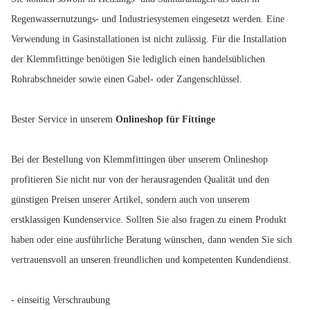
Regenwassernutzungs- und Industriesystemen eingesetzt werden. Eine
Verwendung in Gasinstallationen ist nicht zulässig. Für die Installation
der Klemmfittinge benötigen Sie lediglich einen handelsüblichen
Rohrabschneider sowie einen Gabel- oder Zangenschlüssel.
Bester Service in unserem
Onlineshop für Fittinge
Bei der Bestellung von Klemmfittingen über unserem Onlineshop
profitieren Sie nicht nur von der herausragenden Qualität und den
günstigen Preisen unserer Artikel, sondern auch von unserem
erstklassigen Kundenservice. Sollten Sie also fragen zu einem Produkt
haben oder eine ausführliche Beratung wünschen, dann wenden Sie sich
vertrauensvoll an unseren freundlichen und kompetenten Kundendienst.
- einseitig Verschraubung