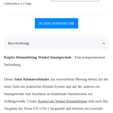
Lieferstatus: 1-2 Tage
IN DEN WARENKORB
Beschreibung
Kupfer Klemmfitting Winkel Innengewinde
- Eine kompromisslose
Verbindung
Dieser
Solar Klemmverbinder
aus vernickeltem Messing besitzt auf der
einen Seite ein praktisches Klemm-System und auf der anderen ein
Innengewinde zum Anschluss an bestehende Installationen mit
Außengewinde. Unsere
Kupferrohr Winkel Klemmfittinge
sind nach den
Vorgaben der Norm EN 1254-2 hergestellt und besitzen ein Gewinde