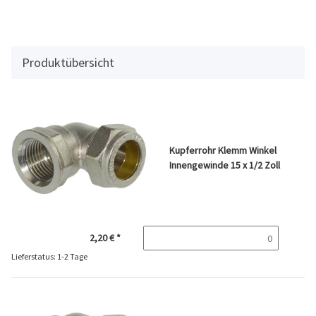
Produktübersicht
Kupferrohr Klemm Winkel
Innengewinde 15 x 1/2 Zoll
2,20 €
*
Lieferstatus: 1-2 Tage