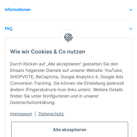
Informationen
FAQ
unsere Partner
Wie wir Cookies & Co nutzen
Durch Klicken auf „Alle akzeptieren“ gestatten Sie den
Einsatz folgender Dienste auf unserer Website: YouTube,
SHOPVOTE, ReCaptcha, Google Analytics 4, Google Ads
Conversion Tracking. Sie können die Einstellung jederzeit
ändern (Fingerabdruck-Icon links unten). Weitere Details
finden Sie unter
Konfigurieren
und in unserer
Datenschutzerklärung
.
Impressum
|
Datenschutz
Alle akzeptieren