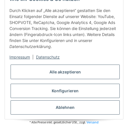
Durch Klicken auf „Alle akzeptieren“ gestatten Sie den
Einsatz folgender Dienste auf unserer Website: YouTube,
SHOPVOTE, ReCaptcha, Google Analytics 4, Google Ads
Conversion Tracking. Sie können die Einstellung jederzeit
ändern (Fingerabdruck-Icon links unten). Weitere Details
finden Sie unter
Konfigurieren
und in unserer
Datenschutzerklärung
.
Impressum
|
Datenschutz
Alle akzeptieren
Konfigurieren
Ablehnen
* Alle Preise inkl. gesetzlicher USt., zzgl.
Versand