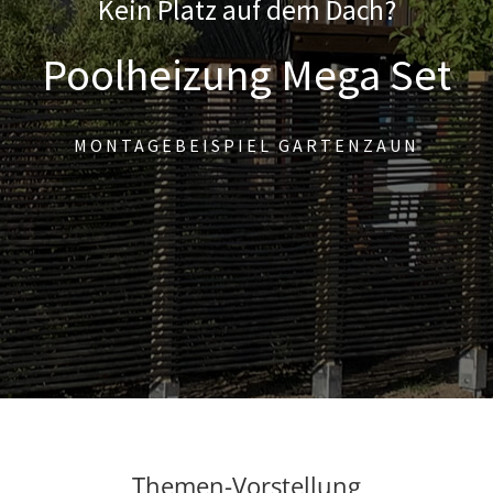
Kein Platz auf dem Dach?
Poolheizung Mega Set
MONTAGEBEISPIEL GARTENZAUN
Themen-Vorstellung