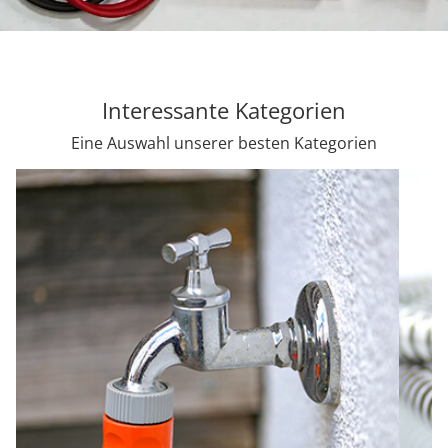
Interessante Kategorien
Eine Auswahl unserer besten Kategorien