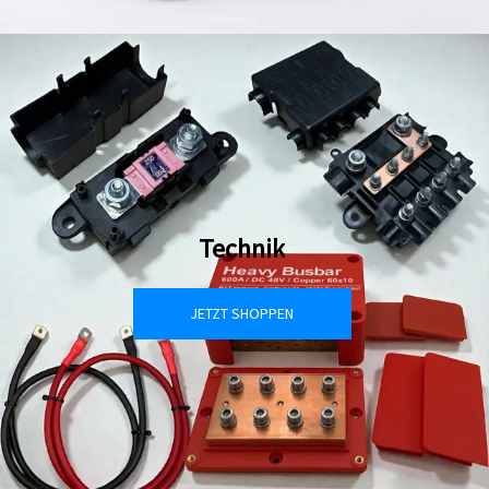
Technik
JETZT SHOPPEN