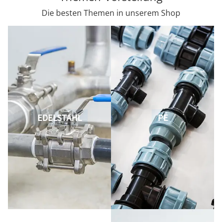
Die besten Themen in unserem Shop
EDELSTAHL
PE