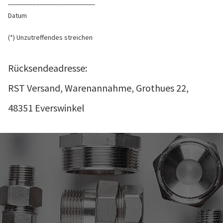
_________________________
Datum
(*) Unzutreffendes streichen
Rücksendeadresse:
RST Versand, Warenannahme, Grothues 22,
48351 Everswinkel