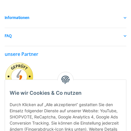
Informationen
FAQ
unsere Partner
Wie wir Cookies & Co nutzen
Durch Klicken auf „Alle akzeptieren“ gestatten Sie den
Einsatz folgender Dienste auf unserer Website: YouTube,
SHOPVOTE, ReCaptcha, Google Analytics 4, Google Ads
Conversion Tracking. Sie können die Einstellung jederzeit
ändern (Fingerabdruck-Icon links unten). Weitere Details