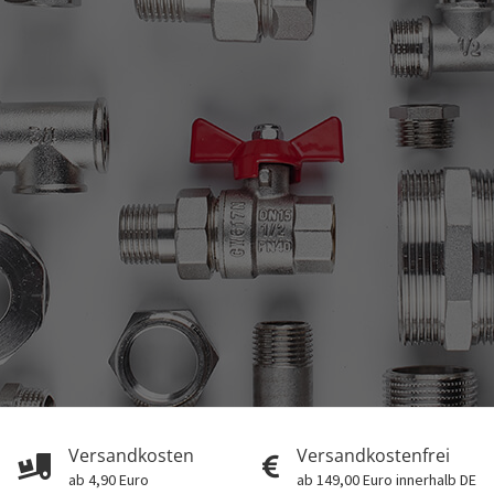
Versandkosten
Versandkostenfrei
ab 4,90 Euro
ab 149,00 Euro innerhalb DE