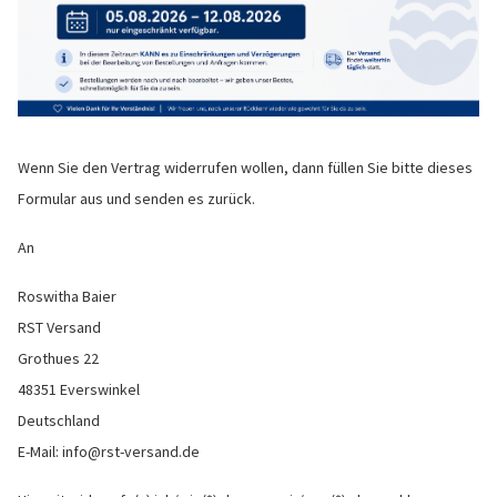
Wenn Sie den Vertrag widerrufen wollen, dann füllen Sie bitte dieses
Formular aus und senden es zurück.
An
Roswitha Baier
RST Versand
Grothues 22
48351 Everswinkel
Deutschland
E-Mail: info@rst-versand.de