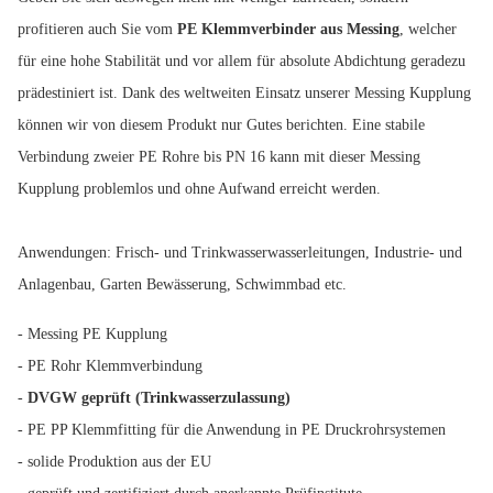
profitieren auch Sie vom
PE Klemmverbinder aus Messing
, welcher
für eine hohe Stabilität und vor allem für absolute Abdichtung geradezu
prädestiniert ist. Dank des weltweiten Einsatz unserer Messing Kupplung
können wir von diesem Produkt nur Gutes berichten. Eine stabile
Verbindung zweier PE Rohre bis PN 16 kann mit dieser Messing
Kupplung problemlos und ohne Aufwand erreicht werden.
Anwendungen: Frisch- und Trinkwasserwasserleitungen, Industrie- und
Anlagenbau, Garten Bewässerung, Schwimmbad etc.
- Messing PE Kupplung
- PE Rohr Klemmverbindung
-
DVGW geprüft (Trinkwasserzulassung)
- PE PP Klemmfitting für die Anwendung in PE Druckrohrsystemen
- solide Produktion aus der EU