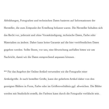
Abbildungen, Fotografien und technischen Daten basieren auf Informationen der
Hersteller, die zum Zeitpunkt der Erstellung bekannt waren. Die Hersteller behalten sich
das Recht vor, jederzeit und ohne Vorankündigung, technische Daten, Farbe oder
Materialien zu ändern. Daher kann keine Garantie auf die hier veröffentlichen Daten
gegeben werden. Sollte Ihnen, vor uns, eine Abweichung auffallen bitten wir um
Nachricht, damit wir die Daten entsprechend anpassen können.
** Für das Angebot der Online Artikel verwenden wir die Fotografie einer
Artikelgröße. Je nach bestellter Größe, kann der gelieferte Artikel daher von den
gezeigten Bildern in Form, Farbe oder im Größenverhältnis ggf. abweichen. Die Bilder
werden mit Studiolicht erstellt, der Farbton kann durch die Fotografie verfälscht sein.