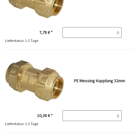
7,78 €
*
Lieferstatus: 1-2 Tage
PE Messing Kupplung 32mm
10,38 €
*
Lieferstatus: 1-2 Tage