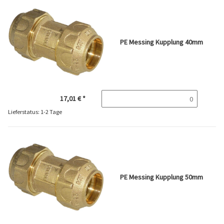
PE Messing Kupplung 40mm
17,01 €
*
Lieferstatus: 1-2 Tage
PE Messing Kupplung 50mm