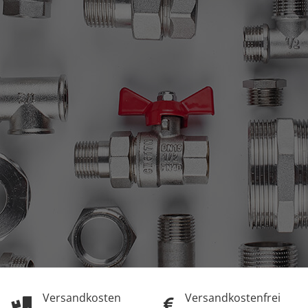
Versandkosten
Versandkostenfrei