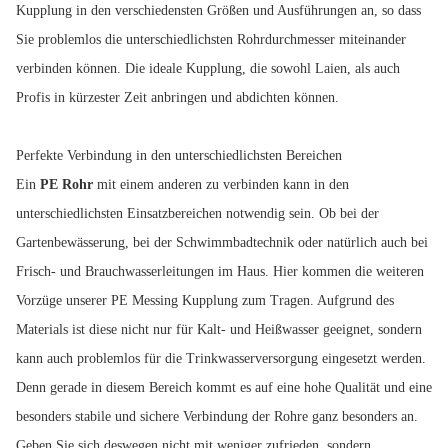
Kupplung in den verschiedensten Größen und Ausführungen an, so dass
Sie problemlos die unterschiedlichsten Rohrdurchmesser miteinander
verbinden können. Die ideale Kupplung, die sowohl Laien, als auch
Profis in kürzester Zeit anbringen und abdichten können.
Perfekte Verbindung in den unterschiedlichsten Bereichen
Ein
PE Rohr
mit einem anderen zu verbinden kann in den
unterschiedlichsten Einsatzbereichen notwendig sein. Ob bei der
Gartenbewässerung, bei der Schwimmbadtechnik oder natürlich auch bei
Frisch- und Brauchwasserleitungen im Haus. Hier kommen die weiteren
Vorzüge unserer PE Messing Kupplung zum Tragen. Aufgrund des
Materials ist diese nicht nur für Kalt- und Heißwasser geeignet, sondern
kann auch problemlos für die Trinkwasserversorgung eingesetzt werden.
Denn gerade in diesem Bereich kommt es auf eine hohe Qualität und eine
besonders stabile und sichere Verbindung der Rohre ganz besonders an.
Geben Sie sich deswegen nicht mit weniger zufrieden, sondern