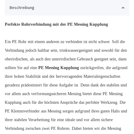
Beschreibung
Perfekte Rohrverbindung mit der PE Messing Kupplung
Ein PE Rohr mit einem anderen zu verbinden ist nicht schwer. Soll die
Verbindung jedoch haltbar sein, trinkwassergeeignet und sowohl für den
oberirdischen, als auch den unterirdischen Gebrauch geeignet sein, dann
sollten Sie auf eine
PE Messing Kupplung
zurückgreifen, die aufgrund
ihrer hohen Stabilität und der hervorragenden Materialeigenschaften
geradezu prädestiniert für diese Aufgabe ist. Denn dank des stabilen und
vor allem auch verformungssicheren Messing bietet diese PE Messing
Kupplung auch für die höchsten Ansprüche das perfekte Werkzeug. Die
PE Klemmverbinder aus Messing sorgen aufgrund ihres guten Halts und
ihrer stabilen Verarbeitung für eine ideale und vor allem sichere
Verbindung zwischen zwei PE Rohren. Dabei bieten wir die Messing