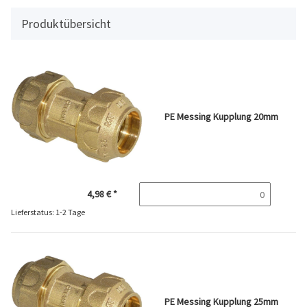
Produktübersicht
PE Messing Kupplung 20mm
4,98 €
*
Lieferstatus: 1-2 Tage
PE Messing Kupplung 25mm