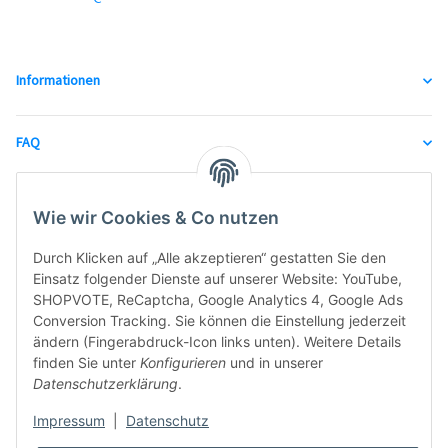
Informationen
FAQ
unsere Partner
Wie wir Cookies & Co nutzen
Durch Klicken auf „Alle akzeptieren“ gestatten Sie den
Einsatz folgender Dienste auf unserer Website: YouTube,
SHOPVOTE, ReCaptcha, Google Analytics 4, Google Ads
Conversion Tracking. Sie können die Einstellung jederzeit
ändern (Fingerabdruck-Icon links unten). Weitere Details
finden Sie unter
Konfigurieren
und in unserer
Datenschutzerklärung
.
Impressum
|
Datenschutz