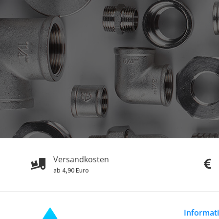
Versandkosten
ab 4,90 Euro
Informat