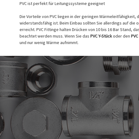
PVC ist perfekt für Leitungssysteme geeignet
Die Vorteile von PVC liegen in der geringen Wärmeleitfähigkeit
widerstandsfähig ist. Beim Einbau sollten Sie allerdings auf di
erreicht. PVC Fittinge halten Drücken von 10 bis 16 Bar Stand,
beachtet werden muss. Wenn Sie das
PVC Y-Stück
oder den
PVC
und nur wenig Wärme aufnimmt.