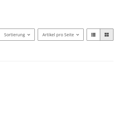
Sortierung
Artikel pro Seite