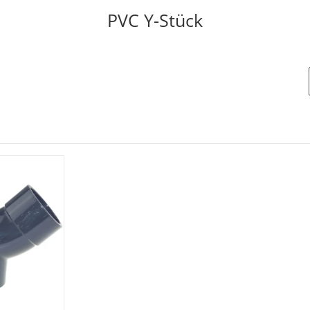
PVC Y-Stück