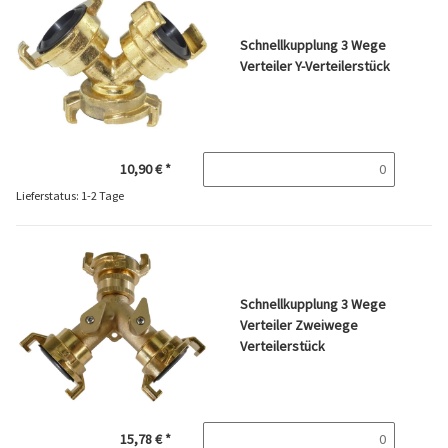
Schnellkupplung 3 Wege
Verteiler Y-Verteilerstück
10,90 €
*
Lieferstatus: 1-2 Tage
Schnellkupplung 3 Wege
Verteiler Zweiwege
Verteilerstück
15,78 €
*