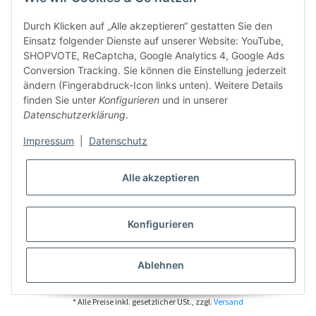
Durch Klicken auf „Alle akzeptieren“ gestatten Sie den
Einsatz folgender Dienste auf unserer Website: YouTube,
SHOPVOTE, ReCaptcha, Google Analytics 4, Google Ads
Conversion Tracking. Sie können die Einstellung jederzeit
ändern (Fingerabdruck-Icon links unten). Weitere Details
finden Sie unter
Konfigurieren
und in unserer
Datenschutzerklärung
.
Impressum
|
Datenschutz
Alle akzeptieren
Konfigurieren
Ablehnen
* Alle Preise inkl. gesetzlicher USt., zzgl.
Versand