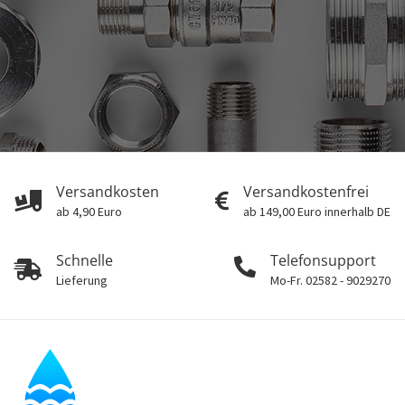
Versandkosten
Versandkostenfrei
ab 4,90 Euro
ab 149,00 Euro innerhalb DE
Schnelle
Telefonsupport
Lieferung
Mo-Fr. 02582 - 9029270