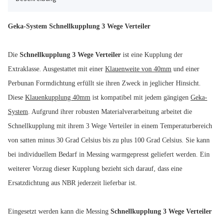
Geka-System Schnellkupplung 3 Wege Verteiler
Die
Schnellkupplung 3 Wege Verteiler
ist eine Kupplung der
Extraklasse. Ausgestattet mit einer
Klauenweite von 40mm
und einer
Perbunan Formdichtung erfüllt sie ihren Zweck in jeglicher Hinsicht.
Diese
Klauenkupplung 40mm
ist kompatibel mit jedem gängigen
Geka-
System
. Aufgrund ihrer robusten Materialverarbeitung arbeitet die
Schnellkupplung mit ihrem 3 Wege Verteiler in einem Temperaturbereich
von satten minus 30 Grad Celsius bis zu plus 100 Grad Celsius. Sie kann
bei individuellem Bedarf in Messing warmgepresst geliefert werden. Ein
weiterer Vorzug dieser Kupplung bezieht sich darauf, dass eine
Ersatzdichtung aus NBR jederzeit lieferbar ist.
Eingesetzt werden kann die Messing
Schnellkupplung 3 Wege Verteiler