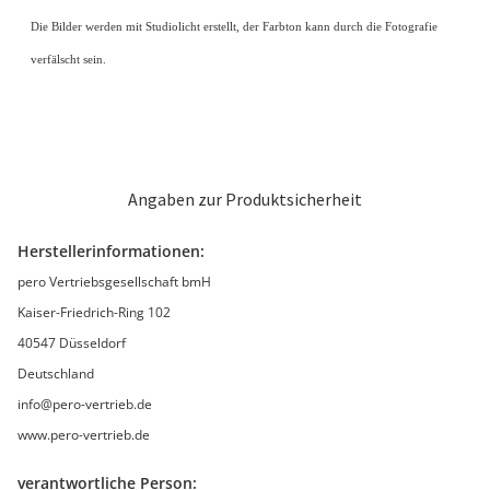
Die Bilder werden mit Studiolicht erstellt, der Farbton kann durch die Fotografie
verfälscht sein.
Angaben zur Produktsicherheit
Herstellerinformationen:
pero Vertriebsgesellschaft bmH
Kaiser-Friedrich-Ring 102
40547 Düsseldorf
Deutschland
info@pero-vertrieb.de
www.pero-vertrieb.de
verantwortliche Person: