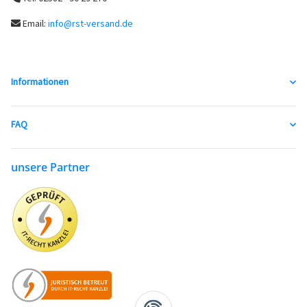
Email:
info@rst-versand.de
Informationen
FAQ
unsere Partner