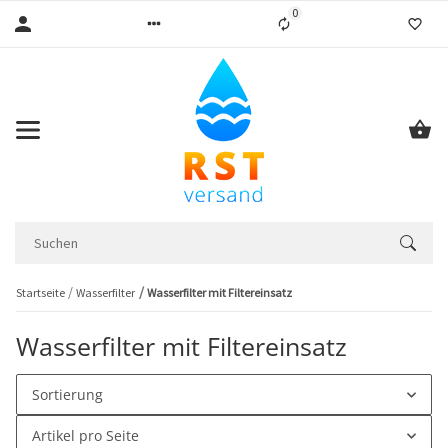
0
Liste ist leer
Startseite
Wasserfilter
Wasserfilter mit Filtereinsatz
Wasserfilter mit Filtereinsatz
Sortierung
Artikel pro Seite