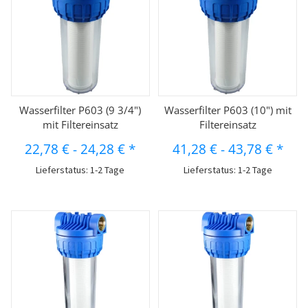
Wasserfilter P603 (9 3/4")
Wasserfilter P603 (10") mit
mit Filtereinsatz
Filtereinsatz
22,78 €
-
24,28 €
*
41,28 €
-
43,78 €
*
Lieferstatus: 1-2 Tage
Lieferstatus: 1-2 Tage