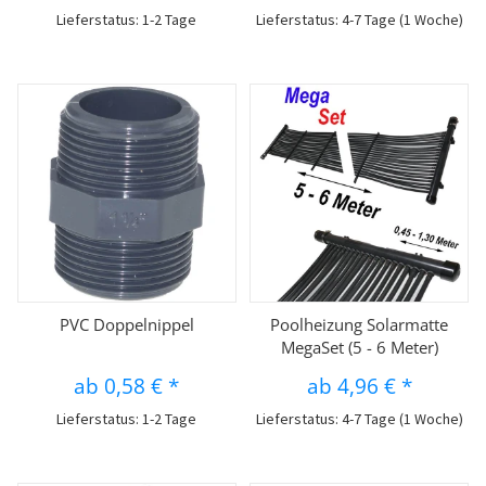
Lieferstatus: 1-2 Tage
Lieferstatus: 4-7 Tage (1 Woche)
PVC Doppelnippel
Poolheizung Solarmatte
MegaSet (5 - 6 Meter)
ab
0,58 €
*
ab
4,96 €
*
Lieferstatus: 1-2 Tage
Lieferstatus: 4-7 Tage (1 Woche)