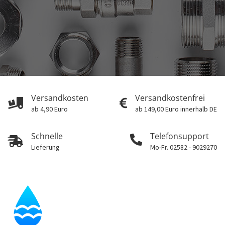
Versandkosten
Versandkostenfrei
ab 4,90 Euro
ab 149,00 Euro innerhalb DE
Schnelle
Telefonsupport
Lieferung
Mo-Fr. 02582 - 9029270