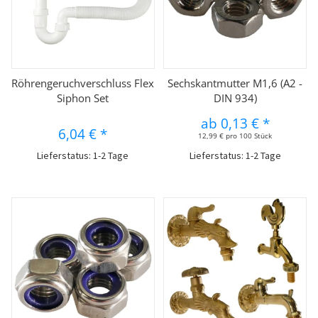
Röhrengeruchverschluss Flex
Sechskantmutter M1,6 (A2 -
Siphon Set
DIN 934)
ab
0,13 €
*
6,04 €
*
12,99 € pro 100 Stück
Lieferstatus: 1-2 Tage
Lieferstatus: 1-2 Tage