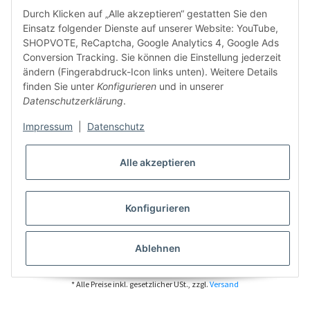
Durch Klicken auf „Alle akzeptieren“ gestatten Sie den
Einsatz folgender Dienste auf unserer Website: YouTube,
SHOPVOTE, ReCaptcha, Google Analytics 4, Google Ads
Conversion Tracking. Sie können die Einstellung jederzeit
ändern (Fingerabdruck-Icon links unten). Weitere Details
finden Sie unter
Konfigurieren
und in unserer
Datenschutzerklärung
.
Impressum
|
Datenschutz
Alle akzeptieren
Konfigurieren
Ablehnen
* Alle Preise inkl. gesetzlicher USt., zzgl.
Versand