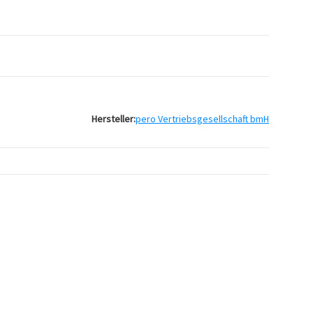
Hersteller:
pero Vertriebsgesellschaft bmH