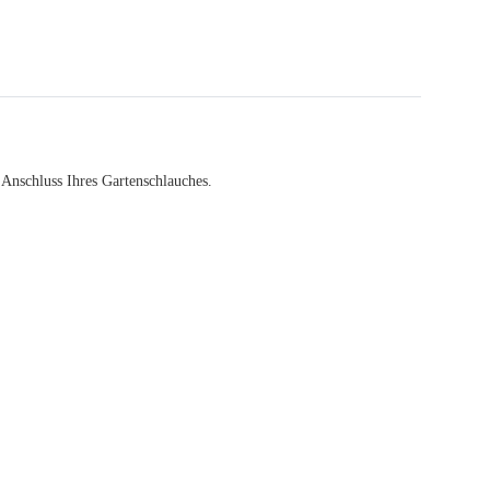
 Anschluss Ihres Gartenschlauches.