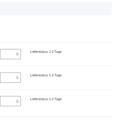
Lieferstatus: 1-2 Tage
Lieferstatus: 1-2 Tage
Lieferstatus: 1-2 Tage