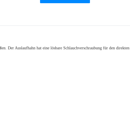
ßen. Der Auslaufhahn hat eine lösbare Schlauchverschraubung für den direkten