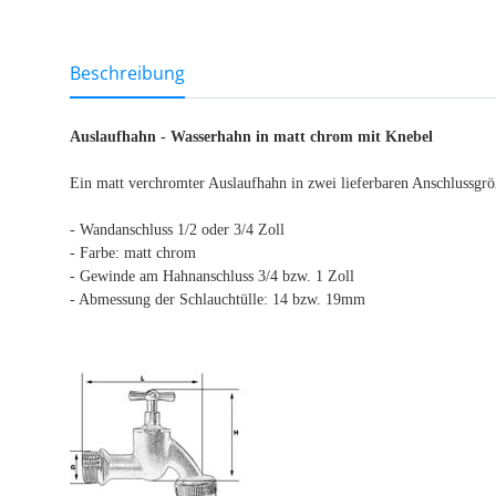
weitere Registerkarten anzeigen
Beschreibung
Auslaufhahn - Wasserhahn in matt chrom mit Knebel
Ein matt verchromter Auslaufhahn in zwei lieferbaren Anschlussgrö
- Wandanschluss 1/2 oder 3/4 Zoll
- Farbe: matt chrom
- Gewinde am Hahnanschluss 3/4 bzw. 1 Zoll
- Abmessung der Schlauchtülle: 14 bzw. 19mm