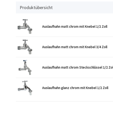
Produktübersicht
Auslaufhahn matt chrom mit Knebel 1/2 Zoll
Auslaufhahn matt chrom mit Knebel 3/4 Zoll
Auslaufhahn matt chrom Steckschlüssel 1/2 Zol
Auslaufhahn glanz chrom mit Knebel 1/2 Zoll