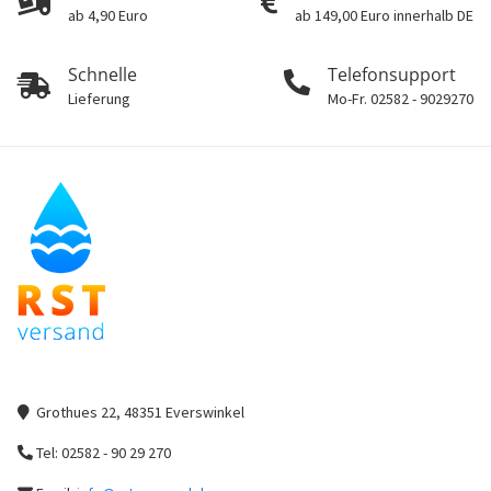
ab 4,90 Euro
ab 149,00 Euro innerhalb DE
Schnelle
Telefonsupport
Lieferung
Mo-Fr. 02582 - 9029270
Grothues 22, 48351 Everswinkel
Tel: 02582 - 90 29 270