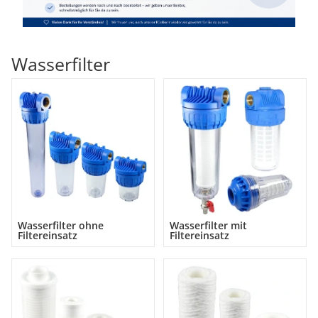
Wasserfilter
Wasserfilter ohne
Wasserfilter mit
Filtereinsatz
Filtereinsatz