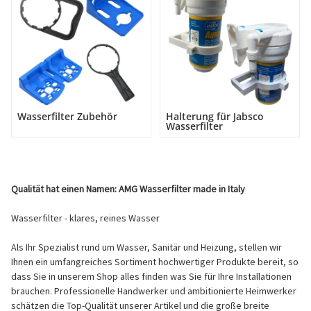
Wasserfilter Zubehör
Halterung für Jabsco
Wasserfilter
Qualität hat einen Namen: AMG Wasserfilter made in Italy
Wasserfilter - klares, reines Wasser
Als Ihr Spezialist rund um Wasser, Sanitär und Heizung, stellen wir
Ihnen ein umfangreiches Sortiment hochwertiger Produkte bereit, so
dass Sie in unserem Shop alles finden was Sie für Ihre Installationen
brauchen. Professionelle Handwerker und ambitionierte Heimwerker
schätzen die Top-Qualität unserer Artikel und die große breite