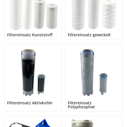
Filtereinsatz Kunststoff
Filtereinsatz gewickelt
Filtereinsatz Aktivkohle
Filtereinsatz
Polyphosphat