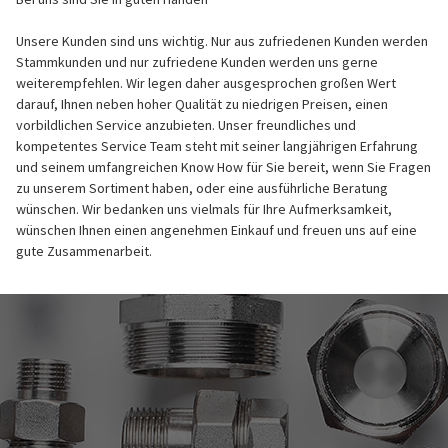
Unsere Kunden sind uns wichtig. Nur aus zufriedenen Kunden werden
Stammkunden und nur zufriedene Kunden werden uns gerne
weiterempfehlen. Wir legen daher ausgesprochen großen Wert
darauf, Ihnen neben hoher Qualität zu niedrigen Preisen, einen
vorbildlichen Service anzubieten. Unser freundliches und
kompetentes Service Team steht mit seiner langjährigen Erfahrung
und seinem umfangreichen Know How für Sie bereit, wenn Sie Fragen
zu unserem Sortiment haben, oder eine ausführliche Beratung
wünschen. Wir bedanken uns vielmals für Ihre Aufmerksamkeit,
wünschen Ihnen einen angenehmen Einkauf und freuen uns auf eine
gute Zusammenarbeit.