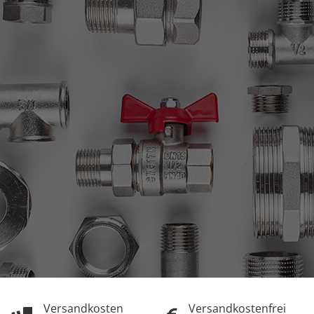
Versandkosten
Versandkostenfrei