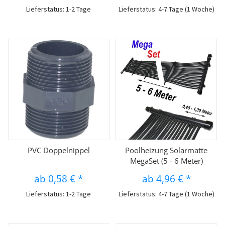
Lieferstatus: 1-2 Tage
Lieferstatus: 4-7 Tage (1 Woche)
PVC Doppelnippel
Poolheizung Solarmatte
MegaSet (5 - 6 Meter)
ab
0,58 €
*
ab
4,96 €
*
Lieferstatus: 1-2 Tage
Lieferstatus: 4-7 Tage (1 Woche)