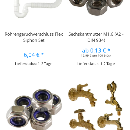
Röhrengeruchverschluss Flex
Sechskantmutter M1,6 (A2 -
Siphon Set
DIN 934)
ab
0,13 €
*
6,04 €
*
12,99 € pro 100 Stück
Lieferstatus: 1-2 Tage
Lieferstatus: 1-2 Tage