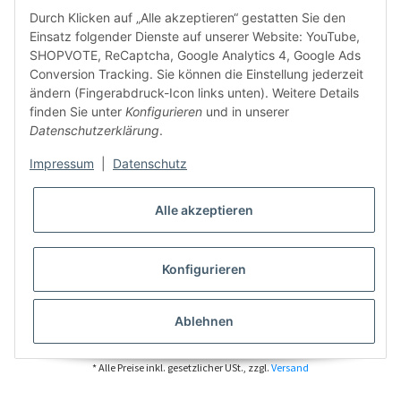
Durch Klicken auf „Alle akzeptieren“ gestatten Sie den
Einsatz folgender Dienste auf unserer Website: YouTube,
SHOPVOTE, ReCaptcha, Google Analytics 4, Google Ads
Conversion Tracking. Sie können die Einstellung jederzeit
ändern (Fingerabdruck-Icon links unten). Weitere Details
finden Sie unter
Konfigurieren
und in unserer
Datenschutzerklärung
.
Impressum
|
Datenschutz
Alle akzeptieren
Konfigurieren
Ablehnen
* Alle Preise inkl. gesetzlicher USt., zzgl.
Versand