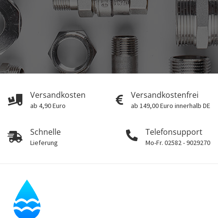
Versandkosten
Versandkostenfrei
ab 4,90 Euro
ab 149,00 Euro innerhalb DE
Schnelle
Telefonsupport
Lieferung
Mo-Fr. 02582 - 9029270