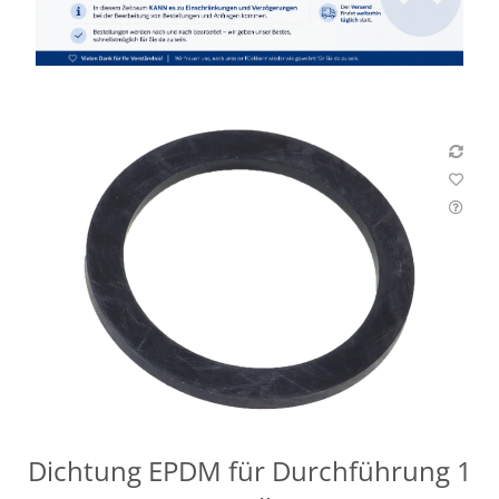
Dichtung EPDM für Durchführung 1