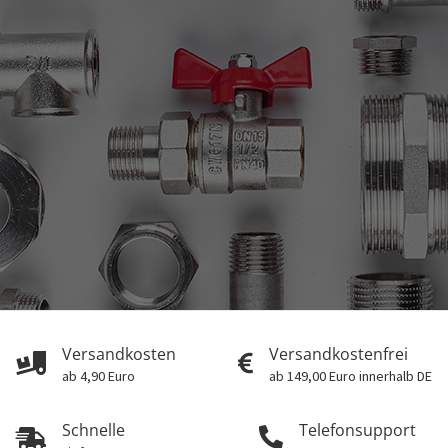
Versandkosten
Versandkostenfrei
ab 4,90 Euro
ab 149,00 Euro innerhalb DE
Schnelle
Telefonsupport