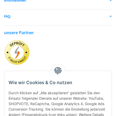
Informationen
FAQ
unsere Partner
Wie wir Cookies & Co nutzen
Durch Klicken auf „Alle akzeptieren“ gestatten Sie den
Einsatz folgender Dienste auf unserer Website: YouTube,
SHOPVOTE, ReCaptcha, Google Analytics 4, Google Ads
Conversion Tracking. Sie können die Einstellung jederzeit
ändern (Fingerabdruck-Icon links unten). Weitere Details