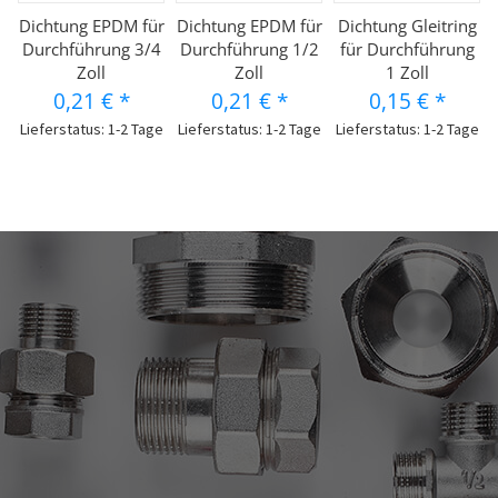
Dichtung EPDM für
Dichtung EPDM für
Dichtung Gleitring
Durchführung 3/4
Durchführung 1/2
für Durchführung
Zoll
Zoll
1 Zoll
0,21 €
*
0,21 €
*
0,15 €
*
Lieferstatus: 1-2 Tage
Lieferstatus: 1-2 Tage
Lieferstatus: 1-2 Tage