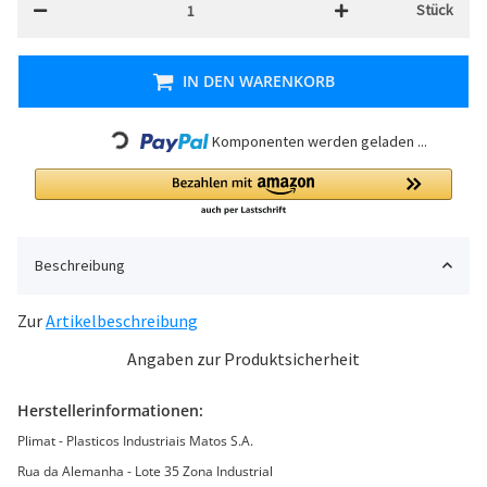
Stück
IN DEN WARENKORB
Komponenten werden geladen ...
Loading...
Beschreibung
Zur
Artikelbeschreibung
Angaben zur Produktsicherheit
Herstellerinformationen:
Plimat - Plasticos Industriais Matos S.A.
Rua da Alemanha - Lote 35 Zona Industrial