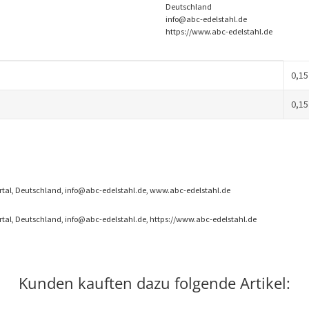
Deutschland
info@abc-edelstahl.de
https://www.abc-edelstahl.de
0,15
0,15
rtal, Deutschland, info@abc-edelstahl.de, www.abc-edelstahl.de
rtal, Deutschland, info@abc-edelstahl.de, https://www.abc-edelstahl.de
Kunden kauften dazu folgende Artikel: