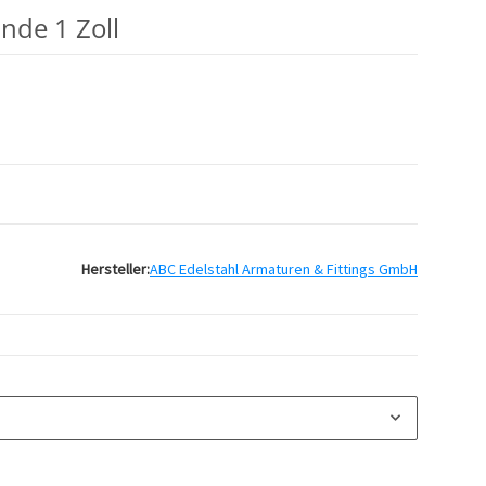
nde 1 Zoll
Hersteller:
ABC Edelstahl Armaturen & Fittings GmbH