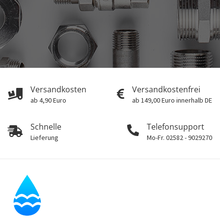
Versandkosten
Versandkostenfrei
ab 4,90 Euro
ab 149,00 Euro innerhalb DE
Schnelle
Telefonsupport
Lieferung
Mo-Fr. 02582 - 9029270