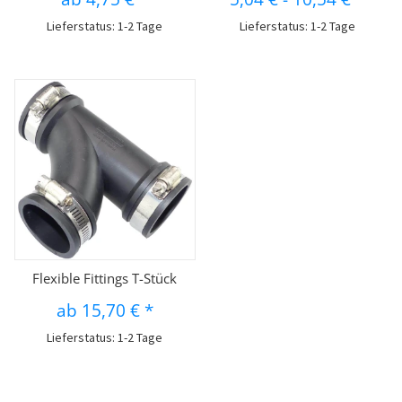
Lieferstatus: 1-2 Tage
Lieferstatus: 1-2 Tage
Flexible Fittings T-Stück
ab
15,70 €
*
Lieferstatus: 1-2 Tage