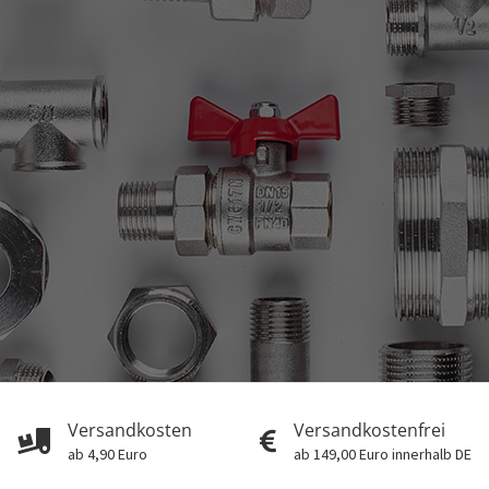
Versandkosten
Versandkostenfrei
ab 4,90 Euro
ab 149,00 Euro innerhalb DE