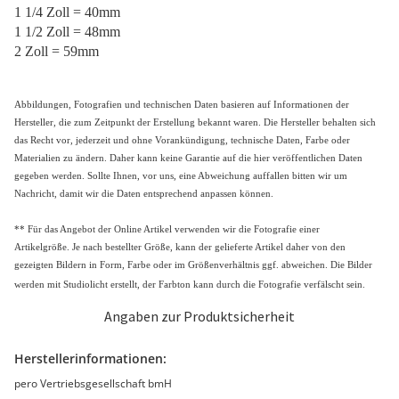
1 1/4 Zoll = 40mm
1 1/2 Zoll = 48mm
2 Zoll = 59mm
Abbildungen, Fotografien und technischen Daten basieren auf Informationen der
Hersteller, die zum Zeitpunkt der Erstellung bekannt waren. Die Hersteller behalten sich
das Recht vor, jederzeit und ohne Vorankündigung, technische Daten, Farbe oder
Materialien zu ändern. Daher kann keine Garantie auf die hier veröffentlichen Daten
gegeben werden. Sollte Ihnen, vor uns, eine Abweichung auffallen bitten wir um
Nachricht, damit wir die Daten entsprechend anpassen können.
** Für das Angebot der Online Artikel verwenden wir die Fotografie einer
Artikelgröße. Je nach bestellter Größe, kann der gelieferte Artikel daher von den
gezeigten Bildern in Form, Farbe oder im Größenverhältnis ggf. abweichen. Die Bilder
werden mit Studiolicht erstellt, der Farbton kann durch die Fotografie verfälscht sein.
Angaben zur Produktsicherheit
Herstellerinformationen:
pero Vertriebsgesellschaft bmH