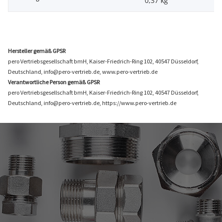
0,37
kg
Hersteller gemäß GPSR
pero Vertriebsgesellschaft bmH, Kaiser-Friedrich-Ring 102, 40547 Düsseldorf,
Deutschland, info@pero-vertrieb.de, www.pero-vertrieb.de
Verantwortliche Person gemäß GPSR
pero Vertriebsgesellschaft bmH, Kaiser-Friedrich-Ring 102, 40547 Düsseldorf,
Deutschland, info@pero-vertrieb.de, https://www.pero-vertrieb.de