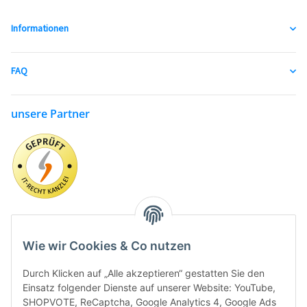
Informationen
FAQ
unsere Partner
Wie wir Cookies & Co nutzen
Durch Klicken auf „Alle akzeptieren“ gestatten Sie den
Einsatz folgender Dienste auf unserer Website: YouTube,
SHOPVOTE, ReCaptcha, Google Analytics 4, Google Ads