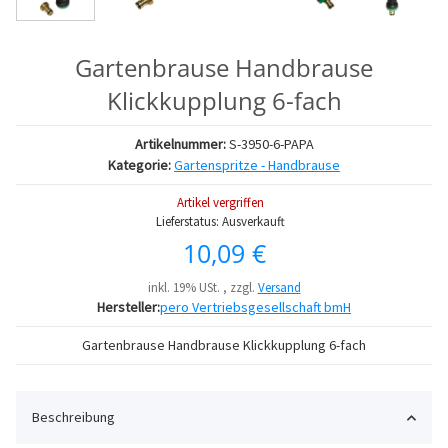
Gartenbrause Handbrause
Klickkupplung 6-fach
Artikelnummer:
S-3950-6-PAPA
Kategorie:
Gartenspritze - Handbrause
Artikel vergriffen
Lieferstatus: Ausverkauft
10,09 €
inkl. 19% USt. , zzgl.
Versand
Hersteller:
pero Vertriebsgesellschaft bmH
Gartenbrause Handbrause Klickkupplung 6-fach
Beschreibung