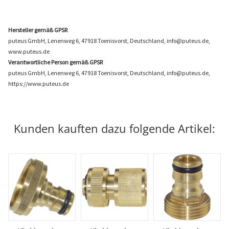
Hersteller gemäß GPSR
puteus GmbH, Lenenweg 6, 47918 Toenisvorst, Deutschland, info@puteus.de,
www.puteus.de
Verantwortliche Person gemäß GPSR
puteus GmbH, Lenenweg 6, 47918 Toenisvorst, Deutschland, info@puteus.de,
https://www.puteus.de
Kunden kauften dazu folgende Artikel: