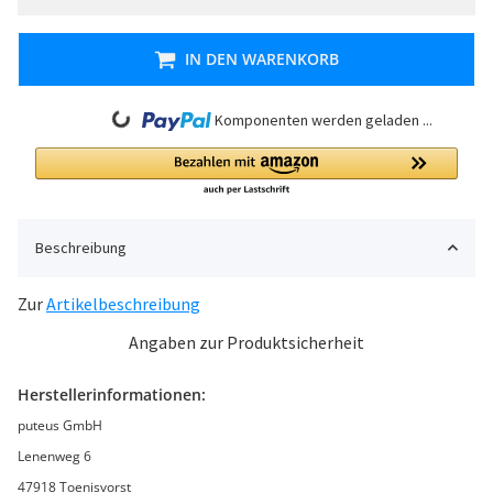
IN DEN WARENKORB
Loading...
Komponenten werden geladen ...
Beschreibung
Zur
Artikelbeschreibung
Angaben zur Produktsicherheit
Herstellerinformationen:
puteus GmbH
Lenenweg 6
47918 Toenisvorst