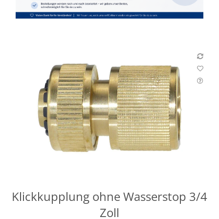
Klickkupplung ohne Wasserstop 3/4
Zoll