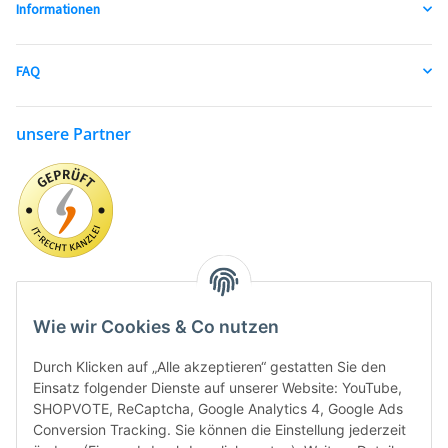
Informationen
FAQ
unsere Partner
Wie wir Cookies & Co nutzen
Durch Klicken auf „Alle akzeptieren“ gestatten Sie den
Einsatz folgender Dienste auf unserer Website: YouTube,
SHOPVOTE, ReCaptcha, Google Analytics 4, Google Ads
Conversion Tracking. Sie können die Einstellung jederzeit