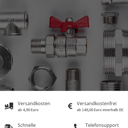
Versandkosten
Versandkostenfrei
ab 4,90 Euro
ab 149,00 Euro innerhalb DE
Schnelle
Telefonsupport