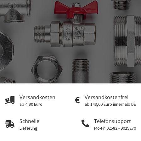
Versandkosten
Versandkostenfrei
ab 4,90 Euro
ab 149,00 Euro innerhalb DE
Schnelle
Telefonsupport
Lieferung
Mo-Fr. 02582 - 9029270