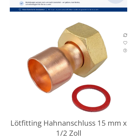
Lötfitting Hahnanschluss 15 mm x
1/2 Zoll