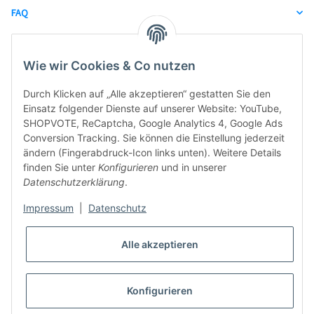
FAQ
unsere Partner
Wie wir Cookies & Co nutzen
Durch Klicken auf „Alle akzeptieren“ gestatten Sie den
Einsatz folgender Dienste auf unserer Website: YouTube,
SHOPVOTE, ReCaptcha, Google Analytics 4, Google Ads
Conversion Tracking. Sie können die Einstellung jederzeit
ändern (Fingerabdruck-Icon links unten). Weitere Details
finden Sie unter
Konfigurieren
und in unserer
Datenschutzerklärung
.
Impressum
|
Datenschutz
Alle akzeptieren
Konfigurieren