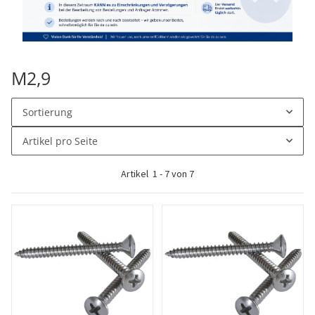
M2,9
Sortierung
Artikel pro Seite
Artikel
1
-
7
von
7