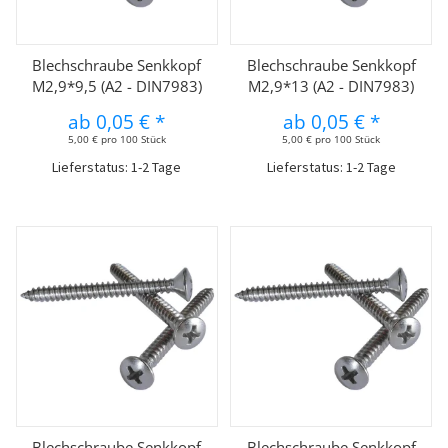
Blechschraube Senkkopf
Blechschraube Senkkopf
M2,9*9,5 (A2 - DIN7983)
M2,9*13 (A2 - DIN7983)
ab
0,05 €
*
ab
0,05 €
*
5,00 € pro 100 Stück
5,00 € pro 100 Stück
Lieferstatus: 1-2 Tage
Lieferstatus: 1-2 Tage
Blechschraube Senkkopf
Blechschraube Senkkopf