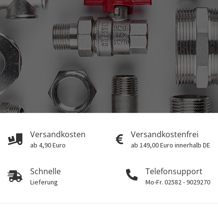
Versandkosten
Versandkostenfrei
ab 4,90 Euro
ab 149,00 Euro innerhalb DE
Schnelle
Telefonsupport
Lieferung
Mo-Fr. 02582 - 9029270