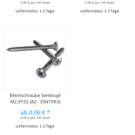
5,00 € pro 100 Stück
5,00 € pro 100 Stück
Lieferstatus: 1-2 Tage
Lieferstatus: 1-2 Tage
Blechschraube Senkkopf
M2,9*32 (A2 - DIN7983)
ab
0,06 €
*
6,00 € pro 100 Stück
Lieferstatus: 1-2 Tage