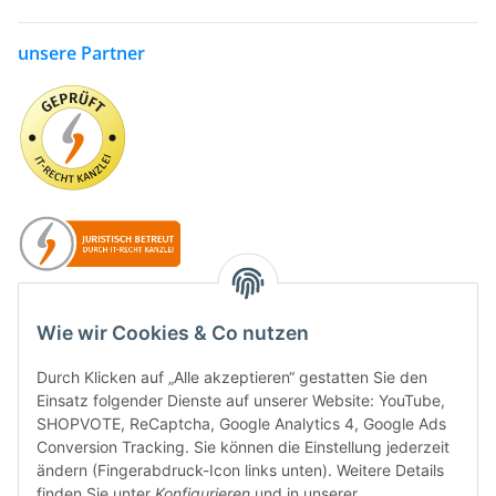
unsere Partner
Wie wir Cookies & Co nutzen
Durch Klicken auf „Alle akzeptieren“ gestatten Sie den
Einsatz folgender Dienste auf unserer Website: YouTube,
SHOPVOTE, ReCaptcha, Google Analytics 4, Google Ads
Conversion Tracking. Sie können die Einstellung jederzeit
ändern (Fingerabdruck-Icon links unten). Weitere Details
finden Sie unter
Konfigurieren
und in unserer