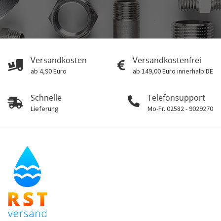
Versandkosten
Versandkostenfrei
ab 4,90 Euro
ab 149,00 Euro innerhalb DE
Schnelle
Telefonsupport
Lieferung
Mo-Fr. 02582 - 9029270