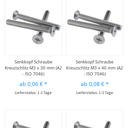
Senkkopf Schraube
Senkkopf Schraube
Kreuzschlitz M3 x 30 mm (A2
Kreuzschlitz M3 x 40 mm (A2
- ISO 7046)
- ISO 7046)
ab
0,06 €
*
ab
0,08 €
*
Lieferstatus: 1-2 Tage
Lieferstatus: 1-2 Tage