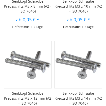
Senkkopf Schraube
Senkkopf Schraube
Kreuzschlitz M3 x 8 mm (A2 -
Kreuzschlitz M3 x 10 mm (A2
ISO 7046)
- ISO 7046)
ab
0,05 €
*
ab
0,05 €
*
Lieferstatus: 1-2 Tage
Lieferstatus: 1-2 Tage
Senkkopf Schraube
Senkkopf Schraube
Kreuzschlitz M3 x 12 mm (A2
Kreuzschlitz M3 x 14 mm (A2
- ISO 7046)
- ISO 7046)