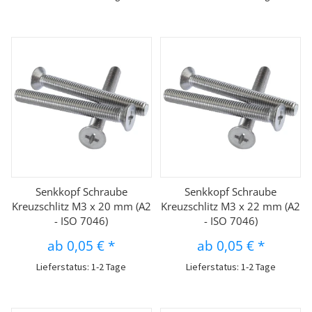
Senkkopf Schraube
Senkkopf Schraube
Kreuzschlitz M3 x 20 mm (A2
Kreuzschlitz M3 x 22 mm (A2
- ISO 7046)
- ISO 7046)
ab
0,05 €
*
ab
0,05 €
*
Lieferstatus: 1-2 Tage
Lieferstatus: 1-2 Tage