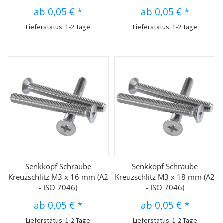
ab
0,05 €
*
ab
0,05 €
*
Lieferstatus: 1-2 Tage
Lieferstatus: 1-2 Tage
Senkkopf Schraube
Senkkopf Schraube
Kreuzschlitz M3 x 16 mm (A2
Kreuzschlitz M3 x 18 mm (A2
- ISO 7046)
- ISO 7046)
ab
0,05 €
*
ab
0,05 €
*
Lieferstatus: 1-2 Tage
Lieferstatus: 1-2 Tage