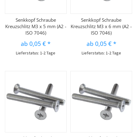
Senkkopf Schraube
Senkkopf Schraube
Kreuzschlitz M3 x 5 mm (A2 -
Kreuzschlitz M3 x 6 mm (A2 -
ISO 7046)
ISO 7046)
ab
0,05 €
*
ab
0,05 €
*
Lieferstatus: 1-2 Tage
Lieferstatus: 1-2 Tage