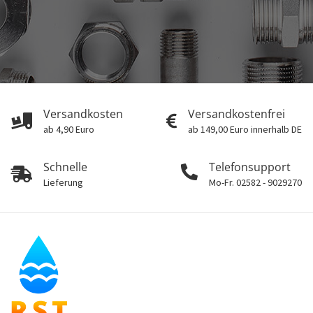
Versandkosten
Versandkostenfrei
ab 4,90 Euro
ab 149,00 Euro innerhalb DE
Schnelle
Telefonsupport
Lieferung
Mo-Fr. 02582 - 9029270