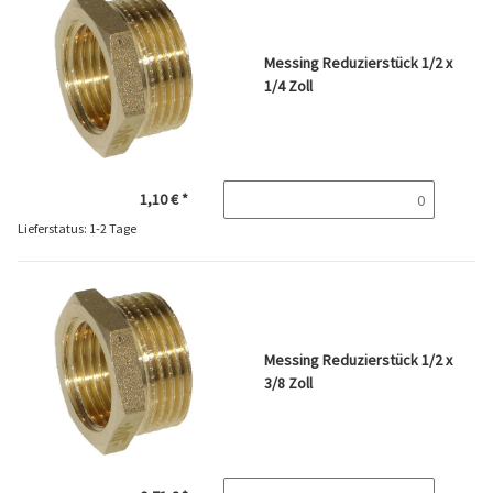
Messing Reduzierstück 1/2 x
1/4 Zoll
1,10 €
*
Lieferstatus: 1-2 Tage
Messing Reduzierstück 1/2 x
3/8 Zoll