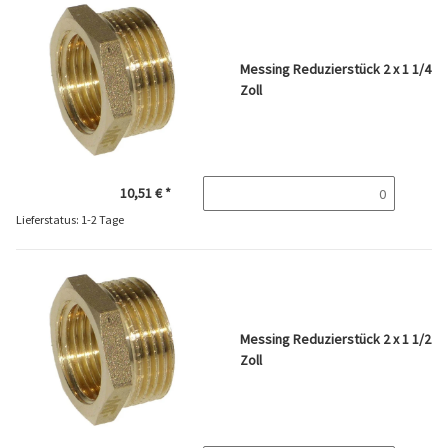
Messing Reduzierstück 2 x 1 1/4
Zoll
10,51 €
*
Lieferstatus: 1-2 Tage
Messing Reduzierstück 2 x 1 1/2
Zoll