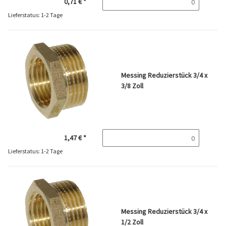
0,71 €
*
Lieferstatus: 1-2 Tage
Messing Reduzierstück 3/4 x
3/8 Zoll
1,47 €
*
Lieferstatus: 1-2 Tage
Messing Reduzierstück 3/4 x
1/2 Zoll