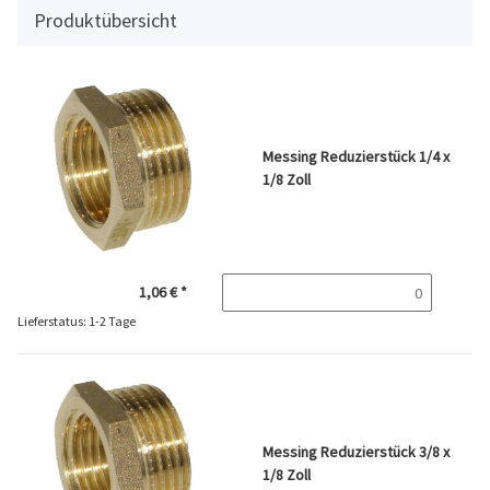
Produktübersicht
Messing Reduzierstück 1/4 x
1/8 Zoll
1,06 €
*
Lieferstatus: 1-2 Tage
Messing Reduzierstück 3/8 x
1/8 Zoll