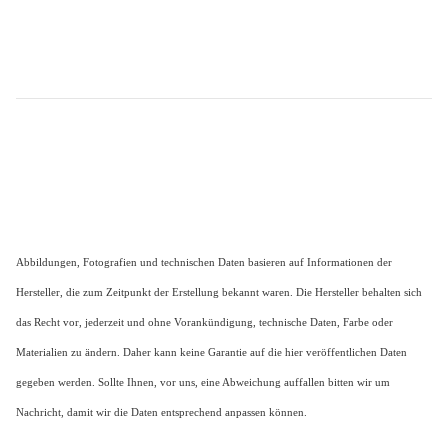
Abbildungen, Fotografien und technischen Daten basieren auf Informationen der
Hersteller, die zum Zeitpunkt der Erstellung bekannt waren. Die Hersteller behalten sich
das Recht vor, jederzeit und ohne Vorankündigung, technische Daten, Farbe oder
Materialien zu ändern. Daher kann keine Garantie auf die hier veröffentlichen Daten
gegeben werden. Sollte Ihnen, vor uns, eine Abweichung auffallen bitten wir um
Nachricht, damit wir die Daten entsprechend anpassen können.