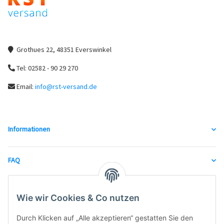
Grothues 22, 48351 Everswinkel
Tel: 02582 - 90 29 270
Email:
info@rst-versand.de
Informationen
FAQ
unsere Partner
Wie wir Cookies & Co nutzen
Durch Klicken auf „Alle akzeptieren“ gestatten Sie den