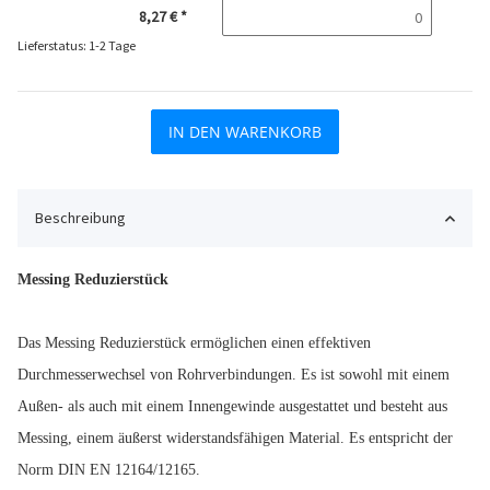
8,27 €
*
Lieferstatus: 1-2 Tage
IN DEN WARENKORB
Beschreibung
Messing Reduzierstück
Das Messing Reduzierstück ermöglichen einen effektiven
Durchmesserwechsel von Rohrverbindungen. Es ist sowohl mit einem
Außen- als auch mit einem Innengewinde ausgestattet und besteht aus
Messing, einem äußerst widerstandsfähigen Material. Es entspricht der
Norm DIN EN 12164/12165.