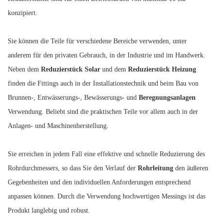
konzipiert.
Sie können die Teile für verschiedene Bereiche verwenden, unter
anderem für den privaten Gebrauch, in der Industrie und im Handwerk.
Neben dem
Reduzierstück Solar
und dem
Reduzierstück Heizung
finden die Fittings auch in der Installationstechnik und beim Bau von
Brunnen-, Entwässerungs-, Bewässerungs- und
Beregnungsanlagen
Verwendung. Beliebt sind die praktischen Teile vor allem auch in der
Anlagen- und Maschinenherstellung.
Sie erreichen in jedem Fall eine effektive und schnelle Reduzierung des
Rohrdurchmessers, so dass Sie den Verlauf der
Rohrleitung
den äußeren
Gegebenheiten und den individuellen Anforderungen entsprechend
anpassen können. Durch die Verwendung hochwertigen Messings ist das
Produkt langlebig und robust.