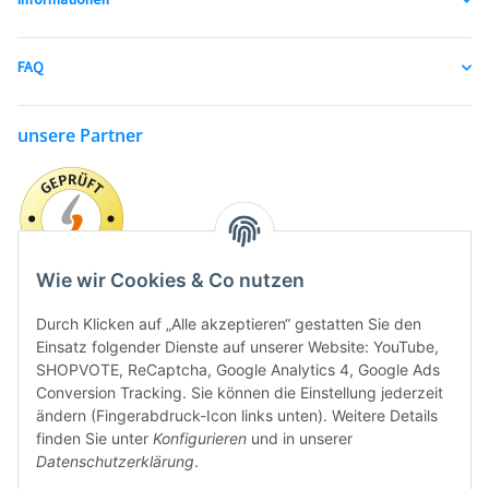
FAQ
unsere Partner
Wie wir Cookies & Co nutzen
Durch Klicken auf „Alle akzeptieren“ gestatten Sie den
Einsatz folgender Dienste auf unserer Website: YouTube,
SHOPVOTE, ReCaptcha, Google Analytics 4, Google Ads
Conversion Tracking. Sie können die Einstellung jederzeit
ändern (Fingerabdruck-Icon links unten). Weitere Details
finden Sie unter
Konfigurieren
und in unserer
Datenschutzerklärung
.