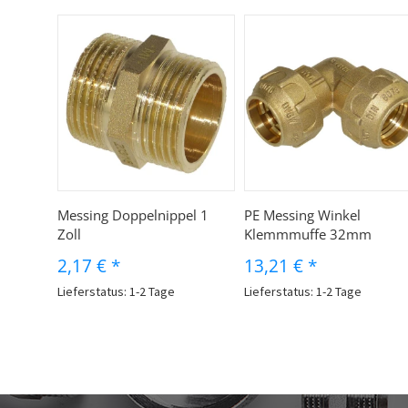
Messing Doppelnippel 1
PE Messing Winkel
Zoll
Klemmmuffe 32mm
2,17 €
*
13,21 €
*
Lieferstatus: 1-2 Tage
Lieferstatus: 1-2 Tage