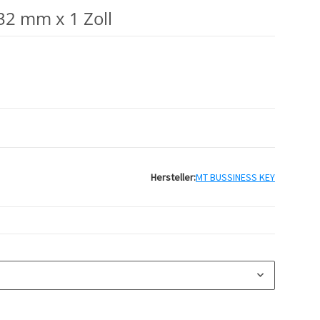
2 mm x 1 Zoll
Hersteller:
MT BUSSINESS KEY