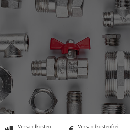
Versandkosten
Versandkostenfrei