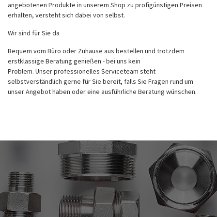
angebotenen Produkte in unserem Shop zu profigünstigen Preisen
erhalten, versteht sich dabei von selbst.
Wir sind für Sie da
Bequem vom Büro oder Zuhause aus bestellen und trotzdem
erstklassige Beratung genießen - bei uns kein
Problem. Unser professionelles Serviceteam steht
selbstverständlich gerne für Sie bereit, falls Sie Fragen rund um
unser Angebot haben oder eine ausführliche Beratung wünschen.