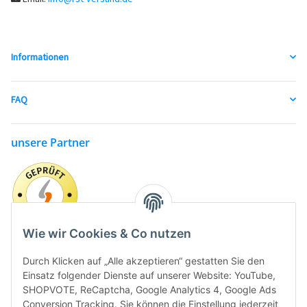
Informationen
FAQ
unsere Partner
Wie wir Cookies & Co nutzen
Durch Klicken auf „Alle akzeptieren“ gestatten Sie den
Einsatz folgender Dienste auf unserer Website: YouTube,
SHOPVOTE, ReCaptcha, Google Analytics 4, Google Ads
Conversion Tracking. Sie können die Einstellung jederzeit