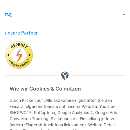
FAQ
unsere Partner
Wie wir Cookies & Co nutzen
Durch Klicken auf „Alle akzeptieren“ gestatten Sie den
Einsatz folgender Dienste auf unserer Website: YouTube,
SHOPVOTE, ReCaptcha, Google Analytics 4, Google Ads
Conversion Tracking. Sie können die Einstellung jederzeit
ändern (Fingerabdruck-Icon links unten). Weitere Details