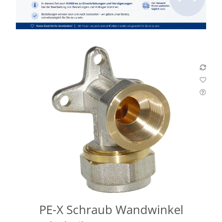
PE-X Schraub Wandwinkel