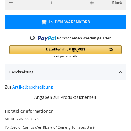
Stück
IN DEN WARENKORB
Loading...
Komponenten werden geladen ...
Beschreibung
Zur
Artikelbeschreibung
Angaben zur Produktsicherheit
Herstellerinformationen:
MT BUSSINESS KEY S. L.
Pol. Sector Camps d'en Ricart C/ Comerç 10 naves 3 a 9