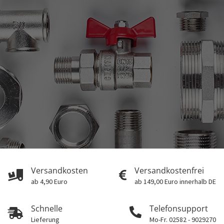
Versandkosten
Versandkostenfrei
ab 4,90 Euro
ab 149,00 Euro innerhalb DE
Schnelle
Telefonsupport
Lieferung
Mo-Fr. 02582 - 9029270