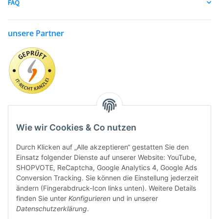
FAQ
unsere Partner
Wie wir Cookies & Co nutzen
Durch Klicken auf „Alle akzeptieren“ gestatten Sie den
Einsatz folgender Dienste auf unserer Website: YouTube,
SHOPVOTE, ReCaptcha, Google Analytics 4, Google Ads
Conversion Tracking. Sie können die Einstellung jederzeit
ändern (Fingerabdruck-Icon links unten). Weitere Details
finden Sie unter
Konfigurieren
und in unserer
Datenschutzerklärung
.