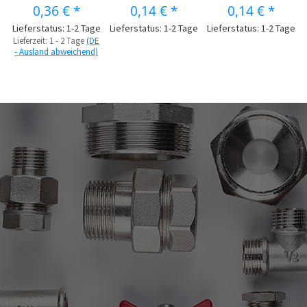
0,36 €
*
0,14 €
*
0,14 €
*
Lieferstatus: 1-2 Tage
Lieferstatus: 1-2 Tage
Lieferstatus: 1-2 Tage
Lieferzeit:
1 - 2 Tage
(DE
- Ausland abweichend)