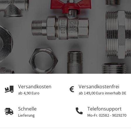
Versandkosten
Versandkostenfrei
ab 4,90 Euro
ab 149,00 Euro innerhalb DE
Schnelle
Telefonsupport
Lieferung
Mo-Fr. 02582 - 9029270