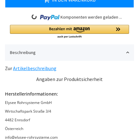
Loading...
Komponenten werden geladen ...
Beschreibung
Zur
Artikelbeschreibung
Angaben zur Produktsicherheit
Herstellerinformationen:
Elysee Rohrsysteme GmbH
Wirtschaftspark Straße 3/4
4482 Ennsdorf
Österreich
info@elysee-rohrsysteme.com