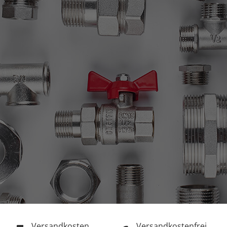
Versandkosten
Versandkostenfrei