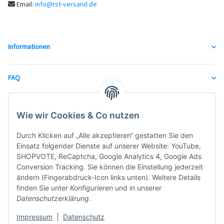
Email:
info@rst-versand.de
Informationen
FAQ
unsere Partner
Wie wir Cookies & Co nutzen
Durch Klicken auf „Alle akzeptieren“ gestatten Sie den
Einsatz folgender Dienste auf unserer Website: YouTube,
SHOPVOTE, ReCaptcha, Google Analytics 4, Google Ads
Conversion Tracking. Sie können die Einstellung jederzeit
ändern (Fingerabdruck-Icon links unten). Weitere Details
finden Sie unter
Konfigurieren
und in unserer
Datenschutzerklärung
.
Impressum
|
Datenschutz