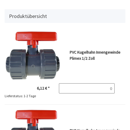
Produktübersicht
PVC Kugelhahn Innengewinde
Plimex 1/2 Zoll
6,12 €
*
Lieferstatus: 1-2 Tage