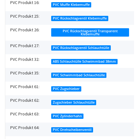
PVC Produkt 16:
PVC Muffe Klebemuffe
PVC Produkt 25:
PVC Rückschlagventil Klebemuffe
PVC Produkt 26:
PVC Rückschlagventil Transparent
Klebemuffe
PVC Produkt 27:
PVC Rückschlagventil Schlauchtülle
PVC Produkt 32:
ABS Schlauchtülle Schwimmbad 38mm
PVC Produkt 35:
PVC Schwimmbad Schlauchtülle
PVC Produkt 61:
PVC Zugschieber
PVC Produkt 62:
Zugschieber Schlauchtülle
PVC Produkt 63:
PVC Zylinderhahn
PVC Produkt 64:
PVC Drehscheibenventil