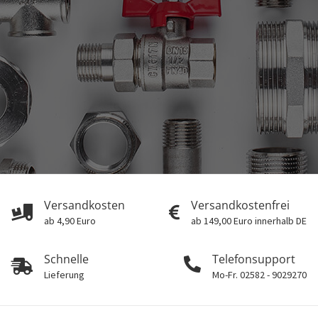
Versandkosten
Versandkostenfrei
ab 4,90 Euro
ab 149,00 Euro innerhalb DE
Schnelle
Telefonsupport
Lieferung
Mo-Fr. 02582 - 9029270