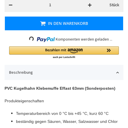
Stück
IN DEN WARENKORB
Komponenten werden geladen ...
Loading...
Beschreibung
PVC Kugelhahn Klebemuffe Effast 63mm (Sonderposten)
Produkteigenschaften
Temperaturbereich von 0 °C bis +45 °C, kurz 60 °C
beständig gegen Säuren, Wasser, Salzwasser und Chlor