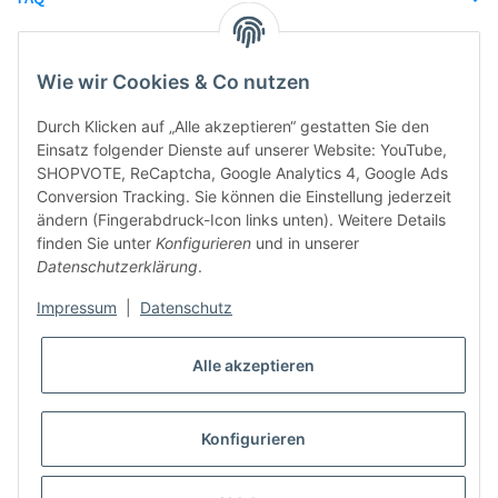
unsere Partner
Wie wir Cookies & Co nutzen
Durch Klicken auf „Alle akzeptieren“ gestatten Sie den
Einsatz folgender Dienste auf unserer Website: YouTube,
SHOPVOTE, ReCaptcha, Google Analytics 4, Google Ads
Conversion Tracking. Sie können die Einstellung jederzeit
ändern (Fingerabdruck-Icon links unten). Weitere Details
finden Sie unter
Konfigurieren
und in unserer
Datenschutzerklärung
.
Impressum
|
Datenschutz
Alle akzeptieren
Konfigurieren