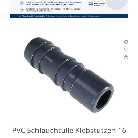
PVC Schlauchtülle Klebstutzen 16