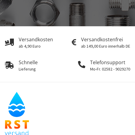
Versandkosten
Versandkostenfrei
ab 4,90 Euro
ab 149,00 Euro innerhalb DE
Schnelle
Telefonsupport
Lieferung
Mo-Fr. 02582 - 9029270