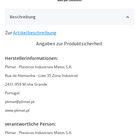
Beschreibung
Zur
Artikelbeschreibung
Angaben zur Produktsicherheit
Herstellerinformationen:
Plimat - Plasticos Industriais Matos S.A.
Rua da Alemanha - Lote 35 Zona Industrial
2431-959 M.nha Grande
Portugal
plimat@plimat.pt
www.plimat.pt
verantwortliche Person:
Plimat - Plasticos Industriais Matos S.A.