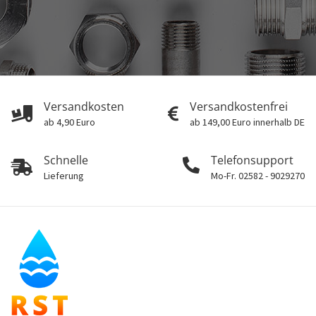
Versandkosten
Versandkostenfrei
ab 4,90 Euro
ab 149,00 Euro innerhalb DE
Schnelle
Telefonsupport
Lieferung
Mo-Fr. 02582 - 9029270