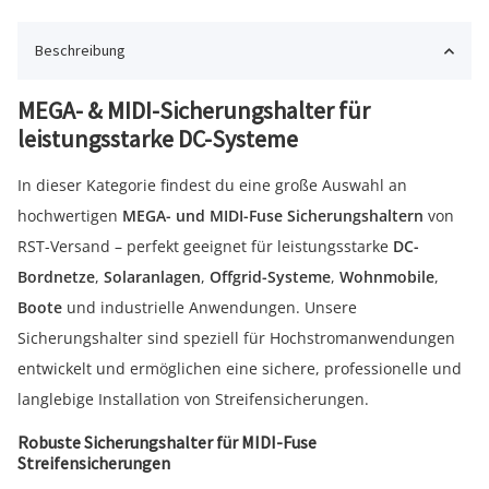
Beschreibung
MEGA- & MIDI-Sicherungshalter für
leistungsstarke DC-Systeme
In dieser Kategorie findest du eine große Auswahl an
hochwertigen
MEGA- und MIDI-Fuse Sicherungshaltern
von
RST-Versand – perfekt geeignet für leistungsstarke
DC-
Bordnetze
,
Solaranlagen
,
Offgrid-Systeme
,
Wohnmobile
,
Boote
und industrielle Anwendungen. Unsere
Sicherungshalter sind speziell für Hochstromanwendungen
entwickelt und ermöglichen eine sichere, professionelle und
langlebige Installation von Streifensicherungen.
Robuste Sicherungshalter für MIDI-Fuse
Streifensicherungen