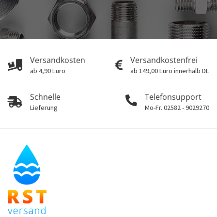
Versandkosten
Versandkostenfrei
ab 4,90 Euro
ab 149,00 Euro innerhalb DE
Schnelle
Telefonsupport
Lieferung
Mo-Fr. 02582 - 9029270