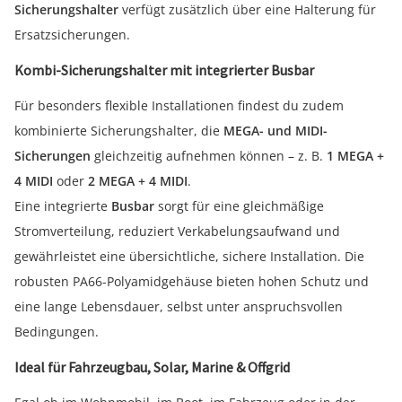
Sicherungshalter
verfügt zusätzlich über eine Halterung für
Ersatzsicherungen.
Kombi-Sicherungshalter mit integrierter Busbar
Für besonders flexible Installationen findest du zudem
kombinierte Sicherungshalter, die
MEGA- und MIDI-
Sicherungen
gleichzeitig aufnehmen können – z. B.
1 MEGA +
4 MIDI
oder
2 MEGA + 4 MIDI
.
Eine integrierte
Busbar
sorgt für eine gleichmäßige
Stromverteilung, reduziert Verkabelungsaufwand und
gewährleistet eine übersichtliche, sichere Installation. Die
robusten PA66-Polyamidgehäuse bieten hohen Schutz und
eine lange Lebensdauer, selbst unter anspruchsvollen
Bedingungen.
Ideal für Fahrzeugbau, Solar, Marine & Offgrid