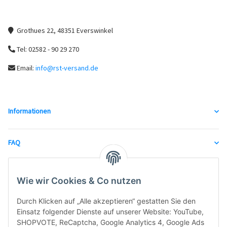
Grothues 22, 48351 Everswinkel
Tel: 02582 - 90 29 270
Email:
info@rst-versand.de
Informationen
FAQ
unsere Partner
Wie wir Cookies & Co nutzen
Durch Klicken auf „Alle akzeptieren“ gestatten Sie den
Einsatz folgender Dienste auf unserer Website: YouTube,
SHOPVOTE, ReCaptcha, Google Analytics 4, Google Ads