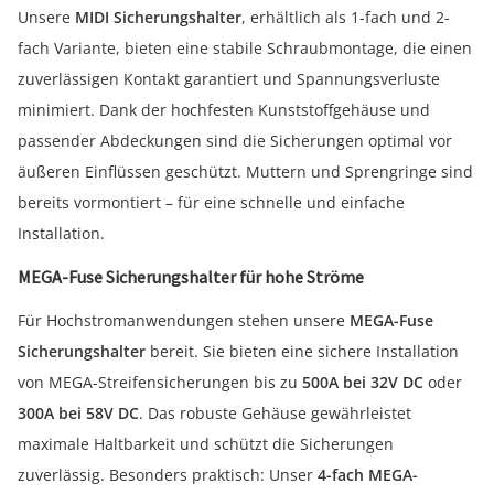
Unsere
MIDI Sicherungshalter
, erhältlich als 1-fach und 2-
fach Variante, bieten eine stabile Schraubmontage, die einen
zuverlässigen Kontakt garantiert und Spannungsverluste
minimiert. Dank der hochfesten Kunststoffgehäuse und
passender Abdeckungen sind die Sicherungen optimal vor
äußeren Einflüssen geschützt. Muttern und Sprengringe sind
bereits vormontiert – für eine schnelle und einfache
Installation.
MEGA-Fuse Sicherungshalter für hohe Ströme
Für Hochstromanwendungen stehen unsere
MEGA-Fuse
Sicherungshalter
bereit. Sie bieten eine sichere Installation
von MEGA-Streifensicherungen bis zu
500A bei 32V DC
oder
300A bei 58V DC
. Das robuste Gehäuse gewährleistet
maximale Haltbarkeit und schützt die Sicherungen
zuverlässig. Besonders praktisch: Unser
4-fach MEGA-