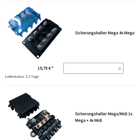
Sicherungshalter Mega 4x Mega
19,78 €
*
Lieferstatus: 1-2 Tage
Sicherungshalter Mega/Midi 1x
Mega + 4x Midi