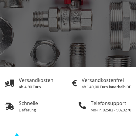
Versandkosten
Versandkostenfrei
ab 4,90 Euro
ab 149,00 Euro innerhalb DE
Schnelle
Telefonsupport
Lieferung
Mo-Fr. 02582 - 9029270