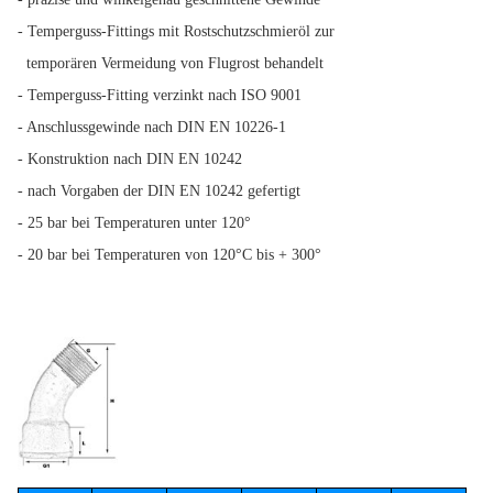
- Temperguss-Fittings mit Rostschutzschmieröl zur
temporären Vermeidung von Flugrost behandelt
- Temperguss-Fitting verzinkt nach ISO 9001
- Anschlussgewinde nach DIN EN 10226-1
- Konstruktion nach DIN EN 10242
- nach Vorgaben der DIN EN 10242 gefertigt
- 25 bar bei Temperaturen unter 120°
- 20 bar bei Temperaturen von 120°C bis + 300°