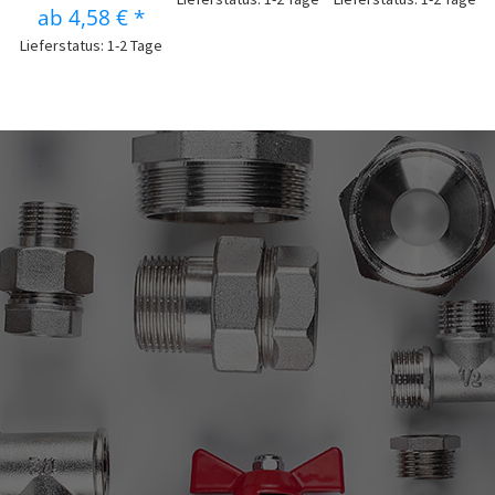
ab
4,58 €
*
Lieferstatus: 1-2 Tage