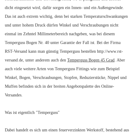
dicht eingesetzt wird, dafür sorgen ein Innen- und ein Außengewinde.
Das ist auch extrem wichtig, denn bei starken Temperaturschwankungen
und unter hohem Druck dürfen Winkel und Verschraubungen nicht
einmal im Zehntel Millimeterbereich nachgeben, was bei diesem
Temperguss Bogen Nr. 40 unter Garantie der Fall ist. Bei der Firma
RST-Versand kann man günstig Temperguss bestellen http://www.rst-
versand.de, unter anderem auch den
Temperguss Bogen 45 Grad
. Aber
auch viele weitere Arten von Temperguss Fittings wie zum Beispiel
Winkel, Bogen, Verschraubungen, Stopfen, Reduzierstücke, Nippel und
Muffen befinden sich in der breiten Angebotspalette des Online-
Versandes.
Was ist eigentlich "Temperguss"
Dabei handelt es sich um einen feuerverzinkten Werkstoff, bestehend aus