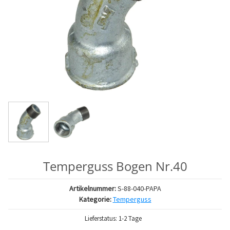
Temperguss Bogen Nr.40
Artikelnummer:
S-88-040-PAPA
Kategorie:
Temperguss
Lieferstatus: 1-2 Tage