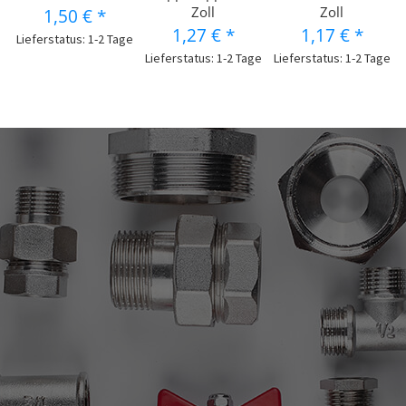
Zoll
Zoll
1,50 €
*
1,27 €
*
1,17 €
*
Lieferstatus: 1-2 Tage
Lieferstatus: 1-2 Tage
Lieferstatus: 1-2 Tage