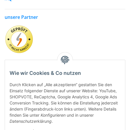
unsere Partner
Wie wir Cookies & Co nutzen
Durch Klicken auf „Alle akzeptieren“ gestatten Sie den
Einsatz folgender Dienste auf unserer Website: YouTube,
SHOPVOTE, ReCaptcha, Google Analytics 4, Google Ads
Conversion Tracking. Sie können die Einstellung jederzeit
ändern (Fingerabdruck-Icon links unten). Weitere Details
finden Sie unter
Konfigurieren
und in unserer
Datenschutzerklärung
.