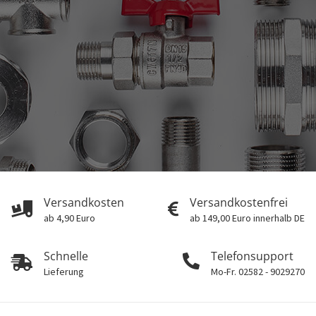
Versandkosten
Versandkostenfrei
ab 4,90 Euro
ab 149,00 Euro innerhalb DE
Schnelle
Telefonsupport
Lieferung
Mo-Fr. 02582 - 9029270