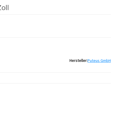
oll
Hersteller:
Puteus GmbH