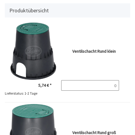
Produktübersicht
Ventilschacht Rund klein
5,74 €
*
Lieferstatus: 1-2 Tage
Ventilschacht Rund groß