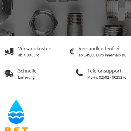
Versandkosten
Versandkostenfrei
ab 4,90 Euro
ab 149,00 Euro innerhalb DE
Schnelle
Telefonsupport
Lieferung
Mo-Fr. 02582 - 9029270