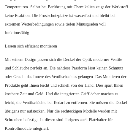
Temperaturen. Selbst bei Berührung mit Chemikalien zeigt der Werkstoff
keine Reaktion. Die Frostschutzplatze ist wasserfest und bleibt bei
extremen Wetterbedingungen sowie tiefen Minusgraden voll
funktionsfähig.
Lassen sich effizient montieren
Mit seinem Design passen sich die Deckel der Optik moderner Ventile
und Schläuche perfekt an. Die nahtlose Passform lässt keinen Schmutz
oder Gras in das Innere des Ventilschachtes gelangen. Das Montieren der
Produkte geht Ihnen leicht und schnell von der Hand. Dies spart Ihnen
kostbare Zeit und Geld. Und die integrierten Grifflöcher machen es
leicht, die Ventilschächte bei Bedarf zu entfernen. Sie müssen die Deckel
übrigens nur aufstecken. Nur die rechteckigen Modelle werden mit
Schrauben befestigt. In diesen sind übrigens auch Platzhalter für
Kontrollmodule integriert.