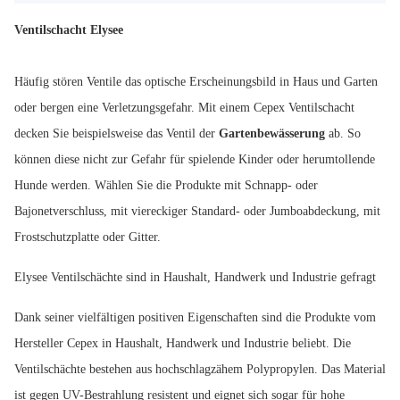
Ventilschacht Elysee
Häufig stören Ventile das optische Erscheinungsbild in Haus und Garten
oder bergen eine Verletzungsgefahr. Mit einem Cepex Ventilschacht
decken Sie beispielsweise das Ventil der
Gartenbewässerung
ab. So
können diese nicht zur Gefahr für spielende Kinder oder herumtollende
Hunde werden. Wählen Sie die Produkte mit Schnapp- oder
Bajonetverschluss, mit viereckiger Standard- oder Jumboabdeckung, mit
Frostschutzplatte oder Gitter.
Elysee Ventilschächte sind in Haushalt, Handwerk und Industrie gefragt
Dank seiner vielfältigen positiven Eigenschaften sind die Produkte vom
Hersteller Cepex in Haushalt, Handwerk und Industrie beliebt. Die
Ventilschächte bestehen aus hochschlagzähem Polypropylen. Das Material
ist gegen UV-Bestrahlung resistent und eignet sich sogar für hohe