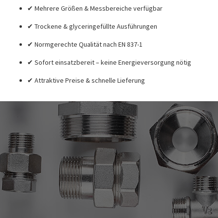
✔ Mehrere Größen & Messbereiche verfügbar
✔ Trockene & glyceringefüllte Ausführungen
✔ Normgerechte Qualität nach EN 837-1
✔ Sofort einsatzbereit – keine Energieversorgung nötig
✔ Attraktive Preise & schnelle Lieferung