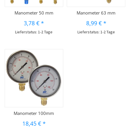
Manometer 50 mm
Manometer 63 mm
3,78 €
*
8,99 €
*
Lieferstatus: 1-2 Tage
Lieferstatus: 1-2 Tage
Manometer 100mm
18,45 €
*