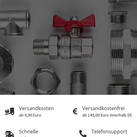
Versandkosten
Versandkostenfrei
ab 4,90 Euro
ab 149,00 Euro innerhalb DE
Schnelle
Telefonsupport