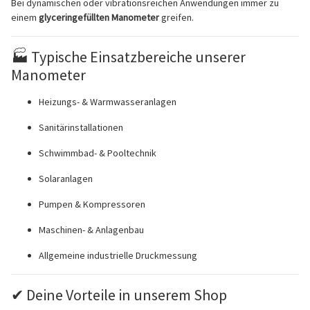
Bei dynamischen oder vibrationsreichen Anwendungen immer zu
einem
glyceringefüllten Manometer
greifen.
🏭 Typische Einsatzbereiche unserer
Manometer
Heizungs- & Warmwasseranlagen
Sanitärinstallationen
Schwimmbad- & Pooltechnik
Solaranlagen
Pumpen & Kompressoren
Maschinen- & Anlagenbau
Allgemeine industrielle Druckmessung
✔ Deine Vorteile in unserem Shop