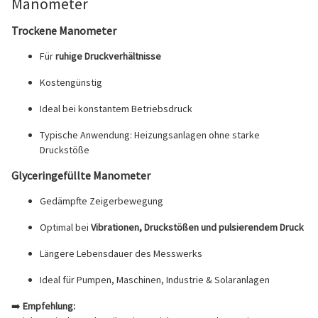
Manometer
Trockene Manometer
Für
ruhige Druckverhältnisse
Kostengünstig
Ideal bei konstantem Betriebsdruck
Typische Anwendung: Heizungsanlagen ohne starke
Druckstöße
Glyceringefüllte Manometer
Gedämpfte Zeigerbewegung
Optimal bei
Vibrationen, Druckstößen und pulsierendem Druck
Längere Lebensdauer des Messwerks
Ideal für Pumpen, Maschinen, Industrie & Solaranlagen
➡️
Empfehlung: