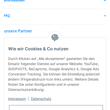
Informationen
FAQ
unsere Partner
Wie wir Cookies & Co nutzen
Durch Klicken auf „Alle akzeptieren“ gestatten Sie den
Einsatz folgender Dienste auf unserer Website: YouTube,
SHOPVOTE, ReCaptcha, Google Analytics 4, Google Ads
Conversion Tracking. Sie können die Einstellung jederzeit
ändern (Fingerabdruck-Icon links unten). Weitere Details
finden Sie unter
Konfigurieren
und in unserer
Datenschutzerklärung
.
Impressum
|
Datenschutz