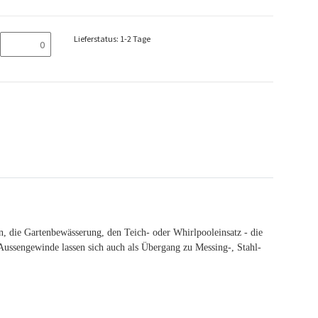
Lieferstatus: 1-2 Tage
die Gartenbewässerung, den Teich- oder Whirlpooleinsatz - die
Aussengewinde lassen sich auch als Übergang zu Messing-, Stahl-