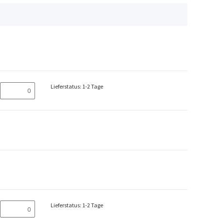
Lieferstatus: 1-2 Tage
Lieferstatus: 1-2 Tage