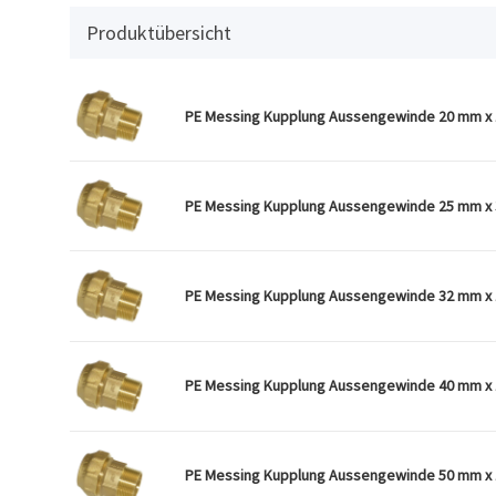
Produktübersicht
PE Messing Kupplung Aussengewinde 20 mm x 1
PE Messing Kupplung Aussengewinde 25 mm x 3
PE Messing Kupplung Aussengewinde 32 mm x 1
PE Messing Kupplung Aussengewinde 40 mm x 1
PE Messing Kupplung Aussengewinde 50 mm x 1