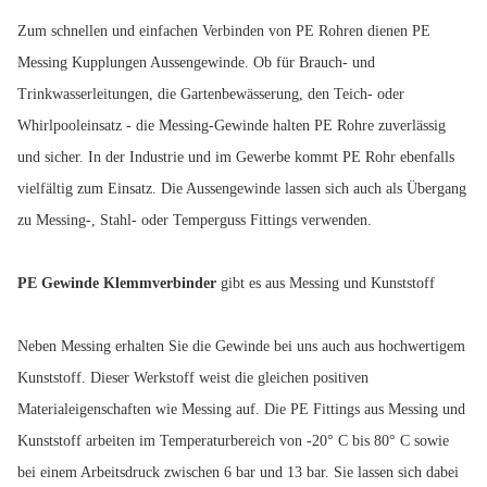
Zum schnellen und einfachen Verbinden von PE Rohren dienen PE
Messing Kupplungen Aussengewinde. Ob für Brauch- und
Trinkwasserleitungen, die Gartenbewässerung, den Teich- oder
Whirlpooleinsatz - die Messing-Gewinde halten PE Rohre zuverlässig
und sicher. In der Industrie und im Gewerbe kommt PE Rohr ebenfalls
vielfältig zum Einsatz. Die Aussengewinde lassen sich auch als Übergang
zu Messing-, Stahl- oder Temperguss Fittings verwenden.
PE Gewinde Klemmverbinder
gibt es aus Messing und Kunststoff
Neben Messing erhalten Sie die Gewinde bei uns auch aus hochwertigem
Kunststoff. Dieser Werkstoff weist die gleichen positiven
Materialeigenschaften wie Messing auf. Die PE Fittings aus Messing und
Kunststoff arbeiten im Temperaturbereich von -20° C bis 80° C sowie
bei einem Arbeitsdruck zwischen 6 bar und 13 bar. Sie lassen sich dabei