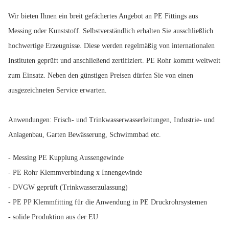
Wir bieten Ihnen ein breit gefächertes Angebot an PE Fittings aus
Messing oder Kunststoff. Selbstverständlich erhalten Sie ausschließlich
hochwertige Erzeugnisse. Diese werden regelmäßig von internationalen
Instituten geprüft und anschließend zertifiziert. PE Rohr kommt weltweit
zum Einsatz. Neben den günstigen Preisen dürfen Sie von einen
ausgezeichneten Service erwarten.
Anwendungen: Frisch- und Trinkwasserwasserleitungen, Industrie- und
Anlagenbau, Garten Bewässerung, Schwimmbad etc.
- Messing PE Kupplung Aussengewinde
- PE Rohr Klemmverbindung x Innengewinde
- DVGW geprüft (Trinkwasserzulassung)
- PE PP Klemmfitting für die Anwendung in PE Druckrohrsystemen
- solide Produktion aus der EU