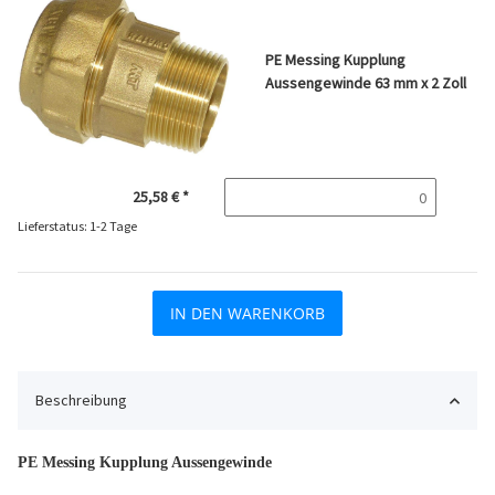
PE Messing Kupplung
Aussengewinde 63 mm x 2 Zoll
25,58 €
*
Lieferstatus: 1-2 Tage
IN DEN WARENKORB
Beschreibung
PE Messing Kupplung Aussengewinde