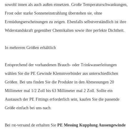
sowohl innen als auch außen einsetzen. Große Temperaturschwankungen,
Frost oder starke Sonneneinstrahlung überstehen sie, ohne
Ermüdungserscheinungen zu zeigen. Ebenfalls selbstverständlich ist ihre
Widerstandskraft gegenüber Chemikalien sowie ihre perfekte Dichtheit.
In mehreren Größen erhältlich
Entsprechend der vorhandenen Brauch- oder Trinkwasserleitungen
wählen Sie die PE Gewinde Klemmverbinder aus unterschiedlichen
Größen. Bei uns finden Sie die Produkte in den Abmessungen 20
Millimeter mal 1/2 Zoll bis 63 Millimeter mal 2 Zoll. Sollte ein
Austausch der PE Fittings erforderlich sein, kaufen Sie die passende
Größe einfach bei uns nach.
Bei rst-versand.de erhalten Sie
PE Messing Kupplung Aussengewinde