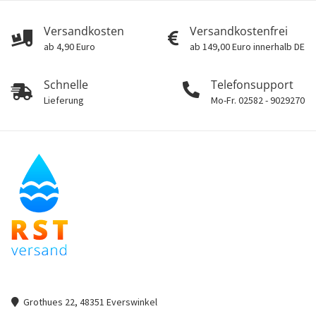
Versandkosten
Versandkostenfrei
ab 4,90 Euro
ab 149,00 Euro innerhalb DE
Schnelle
Telefonsupport
Lieferung
Mo-Fr. 02582 - 9029270
Grothues 22, 48351 Everswinkel