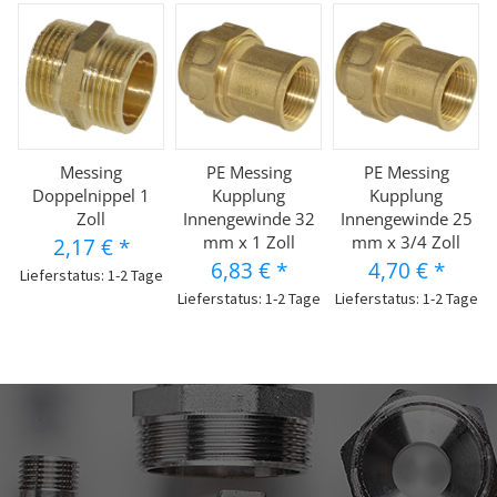
Messing
PE Messing
PE Messing
Doppelnippel 1
Kupplung
Kupplung
Zoll
Innengewinde 32
Innengewinde 25
mm x 1 Zoll
mm x 3/4 Zoll
2,17 €
*
6,83 €
*
4,70 €
*
Lieferstatus: 1-2 Tage
Lieferstatus: 1-2 Tage
Lieferstatus: 1-2 Tage