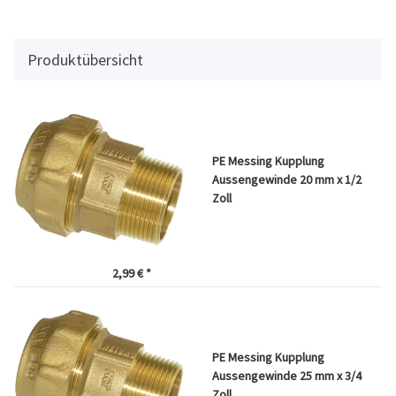
Produktübersicht
PE Messing Kupplung
Aussengewinde 20 mm x 1/2
Zoll
2,99 €
*
PE Messing Kupplung
Aussengewinde 25 mm x 3/4
Zoll