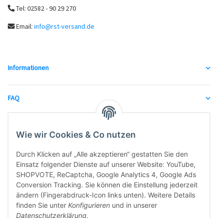
Tel: 02582 - 90 29 270
Email:
info@rst-versand.de
Informationen
FAQ
unsere Partner
Wie wir Cookies & Co nutzen
Durch Klicken auf „Alle akzeptieren“ gestatten Sie den
Einsatz folgender Dienste auf unserer Website: YouTube,
SHOPVOTE, ReCaptcha, Google Analytics 4, Google Ads
Conversion Tracking. Sie können die Einstellung jederzeit
ändern (Fingerabdruck-Icon links unten). Weitere Details
finden Sie unter
Konfigurieren
und in unserer
Datenschutzerklärung
.