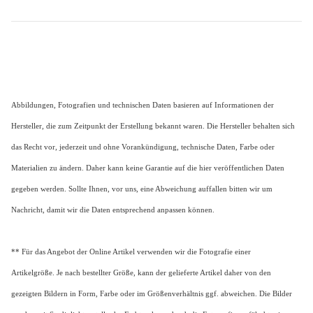
Abbildungen, Fotografien und technischen Daten basieren auf Informationen der
Hersteller, die zum Zeitpunkt der Erstellung bekannt waren. Die Hersteller behalten sich
das Recht vor, jederzeit und ohne Vorankündigung, technische Daten, Farbe oder
Materialien zu ändern. Daher kann keine Garantie auf die hier veröffentlichen Daten
gegeben werden. Sollte Ihnen, vor uns, eine Abweichung auffallen bitten wir um
Nachricht, damit wir die Daten entsprechend anpassen können.
** Für das Angebot der Online Artikel verwenden wir die Fotografie einer
Artikelgröße. Je nach bestellter Größe, kann der gelieferte Artikel daher von den
gezeigten Bildern in Form, Farbe oder im Größenverhältnis ggf. abweichen. Die Bilder