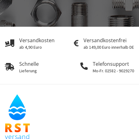
Versandkosten
Versandkostenfrei
ab 4,90 Euro
ab 149,00 Euro innerhalb DE
Schnelle
Telefonsupport
Lieferung
Mo-Fr. 02582 - 9029270