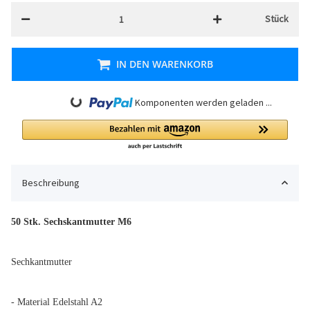
Stück
IN DEN WARENKORB
Loading...
Komponenten werden geladen ...
Beschreibung
50 Stk. Sechskantmutter M6
Sechkantmutter
- Material Edelstahl A2