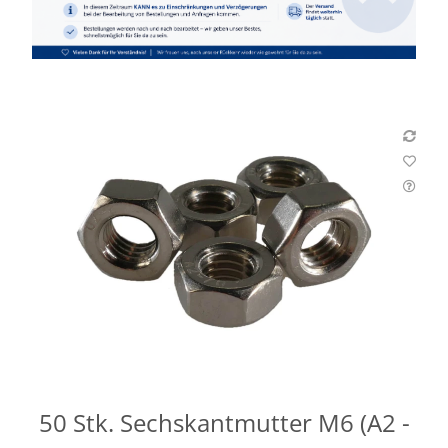
50 Stk. Sechskantmutter M6 (A2 -