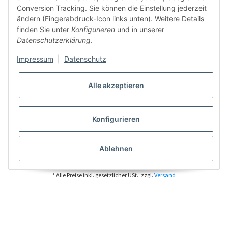
Conversion Tracking. Sie können die Einstellung jederzeit
ändern (Fingerabdruck-Icon links unten). Weitere Details
finden Sie unter
Konfigurieren
und in unserer
Datenschutzerklärung
.
Impressum
|
Datenschutz
Alle akzeptieren
Konfigurieren
Ablehnen
* Alle Preise inkl. gesetzlicher USt., zzgl.
Versand
VERTRAG WIDERRUFEN