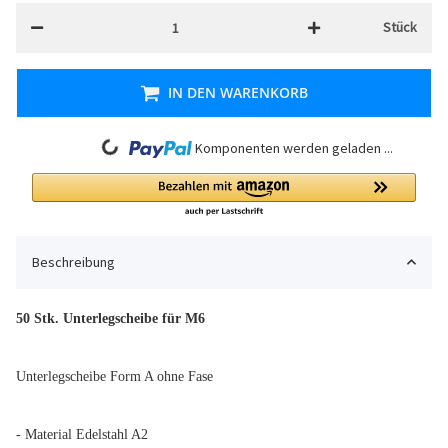
Stück
IN DEN WARENKORB
Loading...
Komponenten werden geladen ...
Beschreibung
50 Stk. Unterlegscheibe für M6
Unterlegscheibe Form A ohne Fase
- Material Edelstahl A2