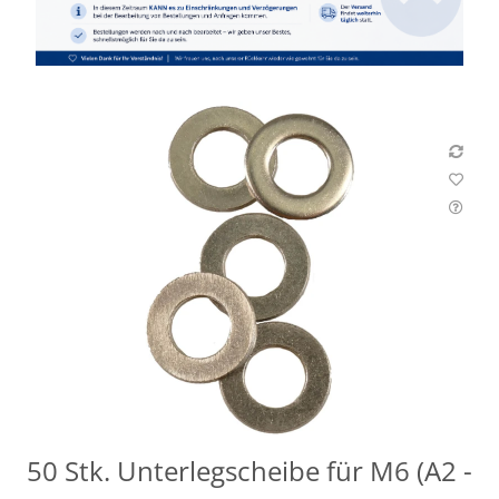
50 Stk. Unterlegscheibe für M6 (A2 -