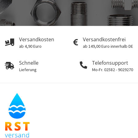
Versandkosten
Versandkostenfrei
ab 4,90 Euro
ab 149,00 Euro innerhalb DE
Schnelle
Telefonsupport
Lieferung
Mo-Fr. 02582 - 9029270