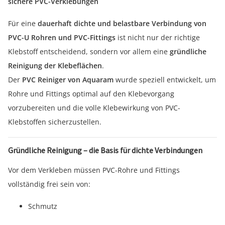
sichere PVC-Verklebungen
Für eine
dauerhaft dichte und belastbare Verbindung von
PVC-U Rohren und PVC-Fittings
ist nicht nur der richtige
Klebstoff entscheidend, sondern vor allem eine
gründliche
Reinigung der Klebeflächen
.
Der
PVC Reiniger von Aquaram
wurde speziell entwickelt, um
Rohre und Fittings optimal auf den Klebevorgang
vorzubereiten und die volle Klebewirkung von PVC-
Klebstoffen sicherzustellen.
Gründliche Reinigung – die Basis für dichte Verbindungen
Vor dem Verkleben müssen PVC-Rohre und Fittings
vollständig frei sein von:
Schmutz