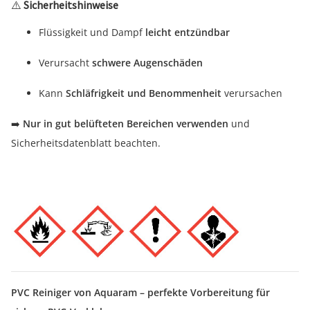
⚠️
Sicherheitshinweise
Flüssigkeit und Dampf
leicht entzündbar
Verursacht
schwere Augenschäden
Kann
Schläfrigkeit und Benommenheit
verursachen
➡️
Nur in gut belüfteten Bereichen verwenden
und
Sicherheitsdatenblatt beachten.
PVC Reiniger von
Aquaram
– perfekte Vorbereitung für