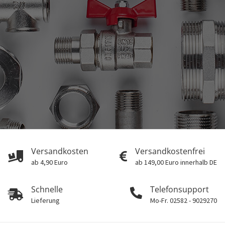
Versandkosten
Versandkostenfrei
ab 4,90 Euro
ab 149,00 Euro innerhalb DE
Schnelle
Telefonsupport
Lieferung
Mo-Fr. 02582 - 9029270