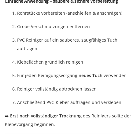
Einfache Anwendung – saubere & sichere Vorbereitung
Rohrstücke vorbereiten (anschleifen & anschrägen)
Grobe Verschmutzungen entfernen
PVC Reiniger auf ein sauberes, saugfähiges Tuch
auftragen
Klebeflächen gründlich reinigen
Für jeden Reinigungsvorgang
neues Tuch
verwenden
Reiniger vollständig abtrocknen lassen
Anschließend PVC-Kleber auftragen und verkleben
➡️
Erst nach vollständiger Trocknung
des Reinigers sollte der
Klebevorgang beginnen.