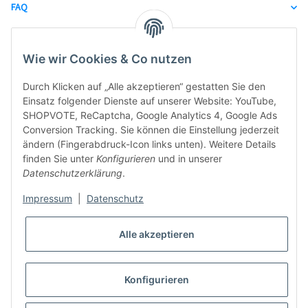
FAQ
unsere Partner
Wie wir Cookies & Co nutzen
Durch Klicken auf „Alle akzeptieren“ gestatten Sie den
Einsatz folgender Dienste auf unserer Website: YouTube,
SHOPVOTE, ReCaptcha, Google Analytics 4, Google Ads
Conversion Tracking. Sie können die Einstellung jederzeit
ändern (Fingerabdruck-Icon links unten). Weitere Details
finden Sie unter
Konfigurieren
und in unserer
Datenschutzerklärung
.
Impressum
|
Datenschutz
Alle akzeptieren
Konfigurieren