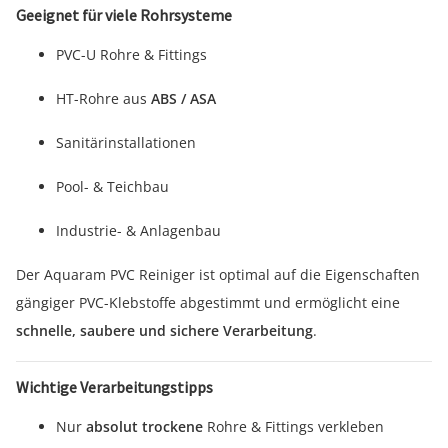
Geeignet für viele Rohrsysteme
PVC-U Rohre & Fittings
HT-Rohre aus
ABS / ASA
Sanitärinstallationen
Pool- & Teichbau
Industrie- & Anlagenbau
Der Aquaram PVC Reiniger ist optimal auf die Eigenschaften
gängiger PVC-Klebstoffe abgestimmt und ermöglicht eine
schnelle, saubere und sichere Verarbeitung
.
Wichtige Verarbeitungstipps
Nur
absolut trockene
Rohre & Fittings verkleben