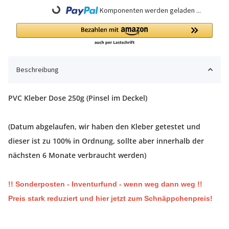
Loading...
Komponenten werden geladen ...
Beschreibung
PVC Kleber Dose 250g (Pinsel im Deckel)
(Datum abgelaufen, wir haben den Kleber getestet und
dieser ist zu 100% in Ordnung, sollte aber innerhalb der
nächsten 6 Monate verbraucht werden)
!! Sonderposten - Inventurfund - wenn weg dann weg !!
Preis stark reduziert und hier jetzt zum Schnäppchenpreis!