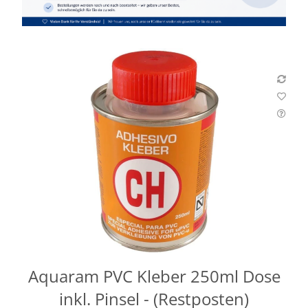
Aquaram PVC Kleber 250ml Dose
inkl. Pinsel - (Restposten)