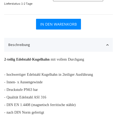
Lieferstatus: 1-2 Tage
IN DEN WARENKORB
Beschreibung
2-teilig Edelstahl-Kugelhahn
mit vollem Durchgang
- hochwertiger Edelstahl Kugelhahn in 2teiliger Ausführung
- Innen- x Aussengewinde
- Druckstufe PN63 bar
- Qualität Edelstahl ASI 316
- DIN EN 1.4408 (magnetisch ferritische stähle)
- nach DIN Norm gefertigt