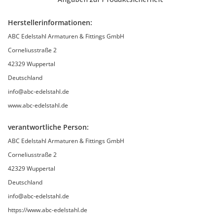
Herstellerinformationen:
ABC Edelstahl Armaturen & Fittings GmbH
Corneliusstraße 2
42329 Wuppertal
Deutschland
info@abc-edelstahl.de
www.abc-edelstahl.de
verantwortliche Person:
ABC Edelstahl Armaturen & Fittings GmbH
Corneliusstraße 2
42329 Wuppertal
Deutschland
info@abc-edelstahl.de
https://www.abc-edelstahl.de