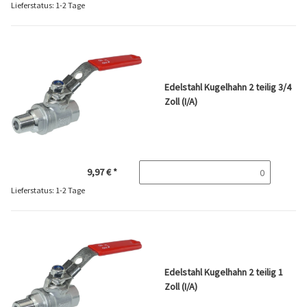
Lieferstatus: 1-2 Tage
Edelstahl Kugelhahn 2 teilig 3/4
Zoll (I/A)
9,97 €
*
Lieferstatus: 1-2 Tage
Edelstahl Kugelhahn 2 teilig 1
Zoll (I/A)