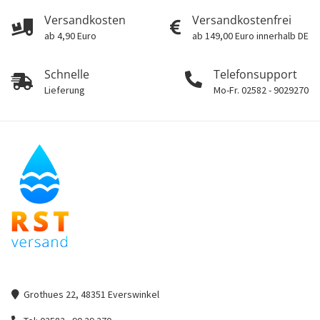
Versandkosten
Versandkostenfrei
ab 4,90 Euro
ab 149,00 Euro innerhalb DE
Schnelle
Telefonsupport
Lieferung
Mo-Fr. 02582 - 9029270
Grothues 22, 48351 Everswinkel