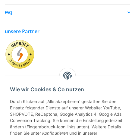
FAQ
unsere Partner
Wie wir Cookies & Co nutzen
Durch Klicken auf „Alle akzeptieren“ gestatten Sie den
Einsatz folgender Dienste auf unserer Website: YouTube,
SHOPVOTE, ReCaptcha, Google Analytics 4, Google Ads
Conversion Tracking. Sie können die Einstellung jederzeit
ändern (Fingerabdruck-Icon links unten). Weitere Details
finden Sie unter
Konfigurieren
und in unserer