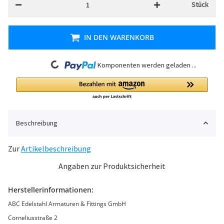
Stück
IN DEN WARENKORB
Loading...
Komponenten werden geladen ...
Beschreibung
Zur
Artikelbeschreibung
Angaben zur Produktsicherheit
Herstellerinformationen:
ABC Edelstahl Armaturen & Fittings GmbH
Corneliusstraße 2