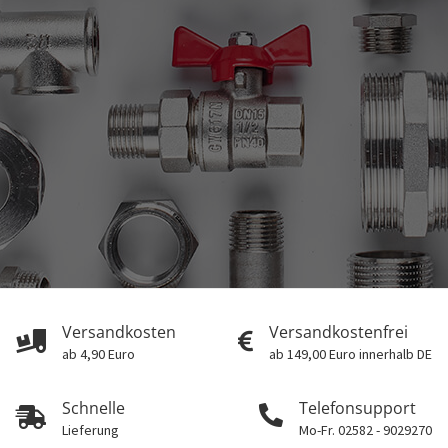
Versandkosten
Versandkostenfrei
ab 4,90 Euro
ab 149,00 Euro innerhalb DE
Schnelle
Telefonsupport
Lieferung
Mo-Fr. 02582 - 9029270