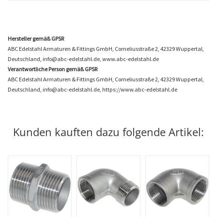
Hersteller gemäß GPSR
ABC Edelstahl Armaturen & Fittings GmbH, Corneliusstraße 2, 42329 Wuppertal,
Deutschland, info@abc-edelstahl.de, www.abc-edelstahl.de
Verantwortliche Person gemäß GPSR
ABC Edelstahl Armaturen & Fittings GmbH, Corneliusstraße 2, 42329 Wuppertal,
Deutschland, info@abc-edelstahl.de, https://www.abc-edelstahl.de
Kunden kauften dazu folgende Artikel: