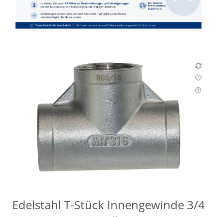
Edelstahl T-Stück Innengewinde 3/4