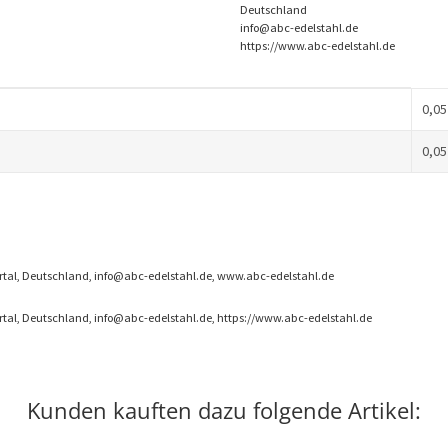
Deutschland
info@abc-edelstahl.de
https://www.abc-edelstahl.de
0,05
0,05
rtal, Deutschland, info@abc-edelstahl.de, www.abc-edelstahl.de
rtal, Deutschland, info@abc-edelstahl.de, https://www.abc-edelstahl.de
Kunden kauften dazu folgende Artikel: