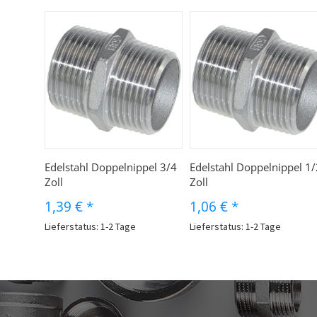
Edelstahl Doppelnippel 3/4
Edelstahl Doppelnippel 1/
Zoll
Zoll
1,39 €
*
1,06 €
*
Lieferstatus: 1-2 Tage
Lieferstatus: 1-2 Tage