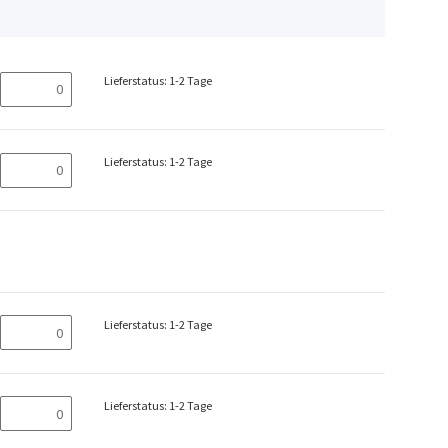
Lieferstatus: 1-2 Tage
Lieferstatus: 1-2 Tage
Lieferstatus: 1-2 Tage
Lieferstatus: 1-2 Tage