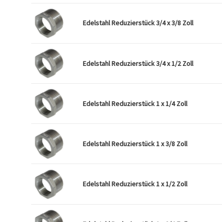
Edelstahl Reduzierstück 3/4 x 3/8 Zoll
Edelstahl Reduzierstück 3/4 x 1/2 Zoll
Edelstahl Reduzierstück 1 x 1/4 Zoll
Edelstahl Reduzierstück 1 x 3/8 Zoll
Edelstahl Reduzierstück 1 x 1/2 Zoll