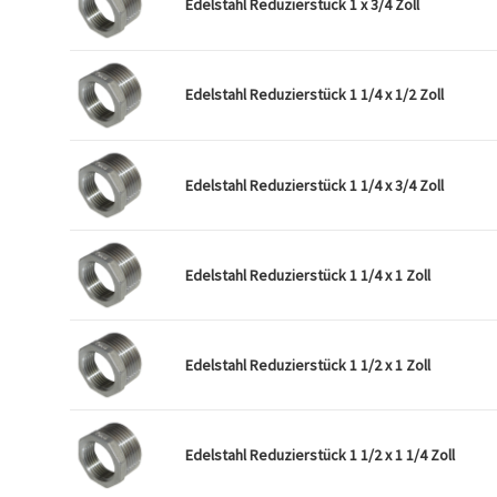
Edelstahl Reduzierstück 1 x 3/4 Zoll
Edelstahl Reduzierstück 1 1/4 x 1/2 Zoll
Edelstahl Reduzierstück 1 1/4 x 3/4 Zoll
Edelstahl Reduzierstück 1 1/4 x 1 Zoll
Edelstahl Reduzierstück 1 1/2 x 1 Zoll
Edelstahl Reduzierstück 1 1/2 x 1 1/4 Zoll