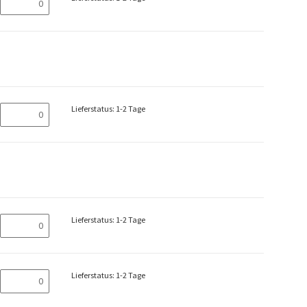
Lieferstatus: 1-2 Tage
Lieferstatus: 1-2 Tage
Lieferstatus: 1-2 Tage