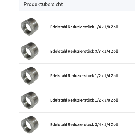
Produktübersicht
Edelstahl Reduzierstück 1/4 x 1/8 Zoll
Edelstahl Reduzierstück 3/8 x 1/4 Zoll
Edelstahl Reduzierstück 1/2 x 1/4 Zoll
Edelstahl Reduzierstück 1/2 x 3/8 Zoll
Edelstahl Reduzierstück 3/4 x 1/4 Zoll