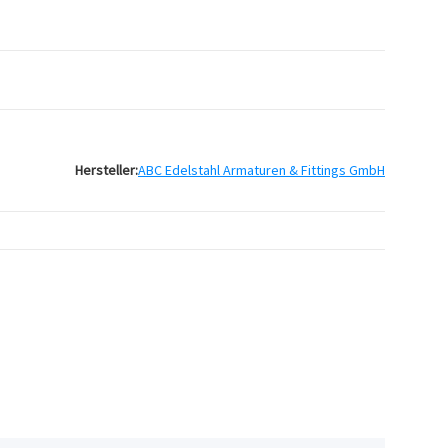
Hersteller:
ABC Edelstahl Armaturen & Fittings GmbH