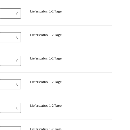
Lieferstatus: 1-2 Tage
Lieferstatus: 1-2 Tage
Lieferstatus: 1-2 Tage
Lieferstatus: 1-2 Tage
Lieferstatus: 1-2 Tage
Lieferstatus: 1-2 Tage