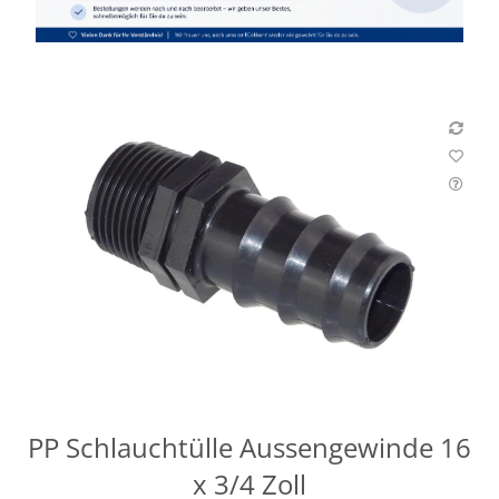
PP Schlauchtülle Aussengewinde 16
x 3/4 Zoll