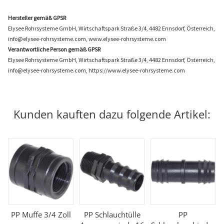
Hersteller gemäß GPSR
Elysee Rohrsysteme GmbH, Wirtschaftspark Straße 3/4, 4482 Ennsdorf, Österreich,
info@elysee-rohrsysteme.com, www.elysee-rohrsysteme.com
Verantwortliche Person gemäß GPSR
Elysee Rohrsysteme GmbH, Wirtschaftspark Straße 3/4, 4482 Ennsdorf, Österreich,
info@elysee-rohrsysteme.com, https://www.elysee-rohrsysteme.com
Kunden kauften dazu folgende Artikel:
PP Muffe 3/4 Zoll
PP Schlauchtülle
PP