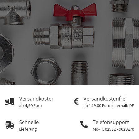
Versandkosten
Versandkostenfrei
ab 4,90 Euro
ab 149,00 Euro innerhalb DE
Schnelle
Telefonsupport
Lieferung
Mo-Fr. 02582 - 9029270