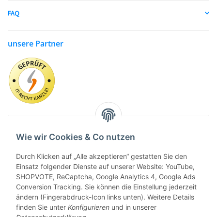
FAQ
unsere Partner
Wie wir Cookies & Co nutzen
Durch Klicken auf „Alle akzeptieren“ gestatten Sie den
Einsatz folgender Dienste auf unserer Website: YouTube,
SHOPVOTE, ReCaptcha, Google Analytics 4, Google Ads
Conversion Tracking. Sie können die Einstellung jederzeit
ändern (Fingerabdruck-Icon links unten). Weitere Details
finden Sie unter
Konfigurieren
und in unserer