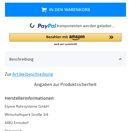
IN DEN WARENKORB
Loading...
Komponenten werden geladen ...
Beschreibung
Zur
Artikelbeschreibung
Angaben zur Produktsicherheit
Herstellerinformationen:
Elysee Rohrsysteme GmbH
Wirtschaftspark Straße 3/4
4482 Ennsdorf
Österreich