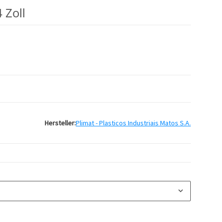
 Zoll
Hersteller:
Plimat - Plasticos Industriais Matos S.A.