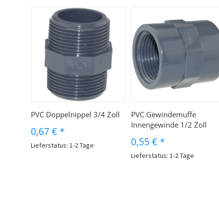
PVC Doppelnippel 3/4 Zoll
PVC Gewindemuffe
Innengewinde 1/2 Zoll
0,67 €
*
0,55 €
*
Lieferstatus: 1-2 Tage
Lieferstatus: 1-2 Tage