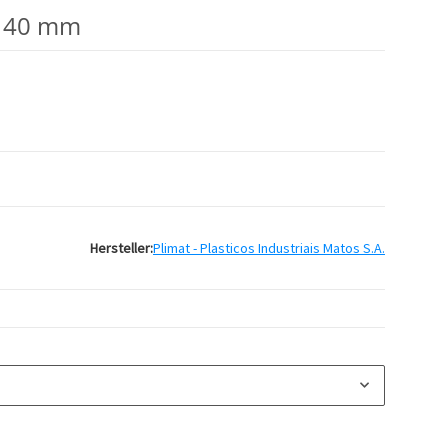
e 40 mm
Hersteller:
Plimat - Plasticos Industriais Matos S.A.