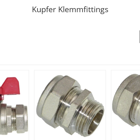
Kupfer Klemmfittings