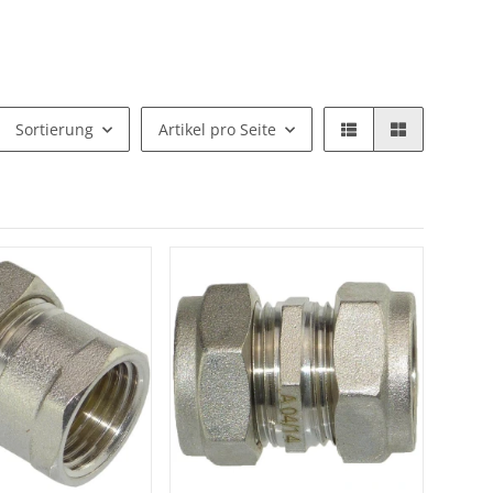
Sortierung
Artikel pro Seite